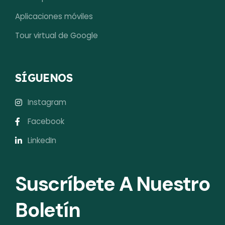
Aplicaciones móviles
Tour virtual de Google
SÍGUENOS
Instagram
Facebook
LinkedIn
Suscríbete A Nuestro
Boletín