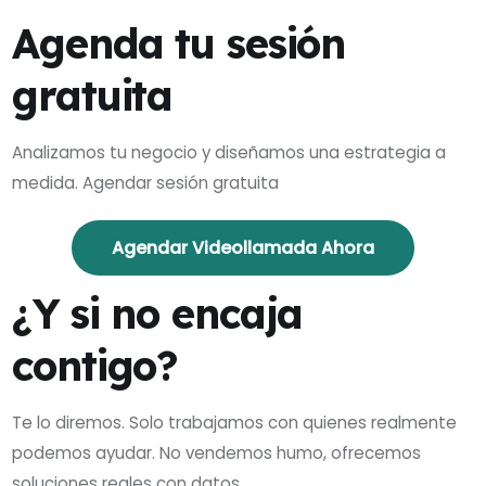
Agenda tu sesión
gratuita
Analizamos tu negocio y diseñamos una estrategia a
medida. Agendar sesión gratuita
Agendar Videollamada Ahora
¿Y si no encaja
contigo?
Te lo diremos. Solo trabajamos con quienes realmente
podemos ayudar. No vendemos humo, ofrecemos
soluciones reales con datos.