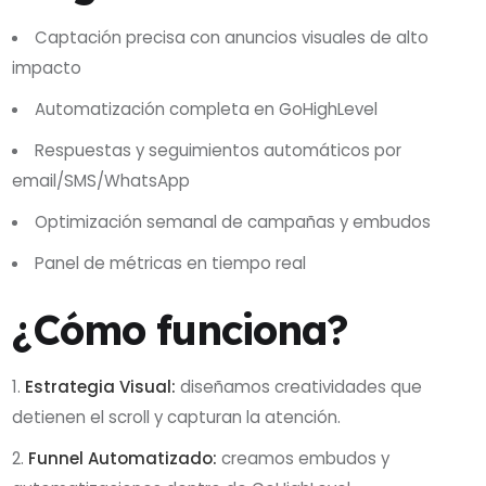
Captación precisa con anuncios visuales de alto
impacto
Automatización completa en GoHighLevel
Respuestas y seguimientos automáticos por
email/SMS/WhatsApp
Optimización semanal de campañas y embudos
Panel de métricas en tiempo real
¿Cómo funciona?
Estrategia Visual:
diseñamos creatividades que
detienen el scroll y capturan la atención.
Funnel Automatizado:
creamos embudos y