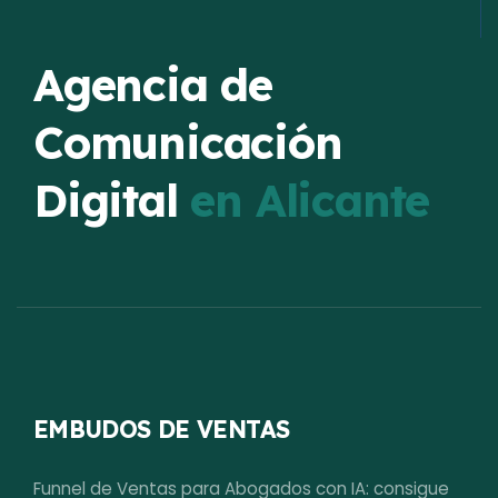
Agencia de
Comunicación
Digital
en Alicante
EMBUDOS DE VENTAS
Funnel de Ventas para Abogados con IA: consigue