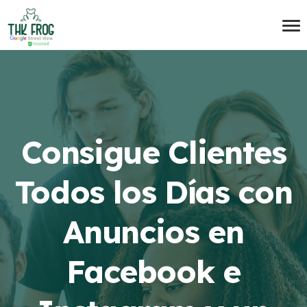
Consigue Clientes
Todos los Días con
Anuncios en
Facebook e