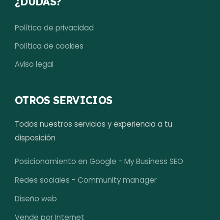
¿DUDAS?
Política de privacidad
Política de cookies
Aviso legal
OTROS SERVICIOS
Todos nuestros servicios y experiencia a tu
disposición
Posicionamiento en Google - My Business SEO
Redes sociales - Community manager
Diseño web
Vende por Internet