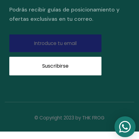
Podrás recibir guías de posicionamiento y
ofertas exclusivas en tu correo.
Suscribirse
© Copyright 2023 by THK FROG