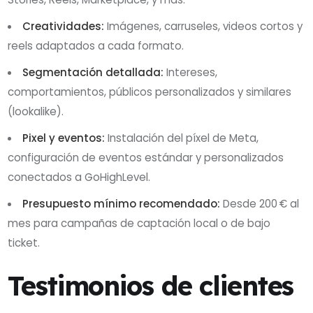
Creatividades:
Imágenes, carruseles, videos cortos y
reels adaptados a cada formato.
Segmentación detallada:
Intereses,
comportamientos, públicos personalizados y similares
(lookalike).
Pixel y eventos:
Instalación del píxel de Meta,
configuración de eventos estándar y personalizados
conectados a GoHighLevel.
Presupuesto mínimo recomendado:
Desde 200 € al
mes para campañas de captación local o de bajo
ticket.
Testimonios de clientes