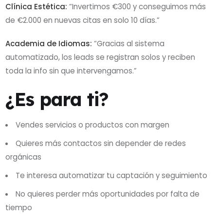
Clínica Estética:
“Invertimos €300 y conseguimos más
de €2.000 en nuevas citas en solo 10 días.”
Academia de Idiomas:
“Gracias al sistema
automatizado, los leads se registran solos y reciben
toda la info sin que intervengamos.”
¿Es para ti?
Vendes servicios o productos con margen
Quieres más contactos sin depender de redes
orgánicas
Te interesa automatizar tu captación y seguimiento
No quieres perder más oportunidades por falta de
tiempo