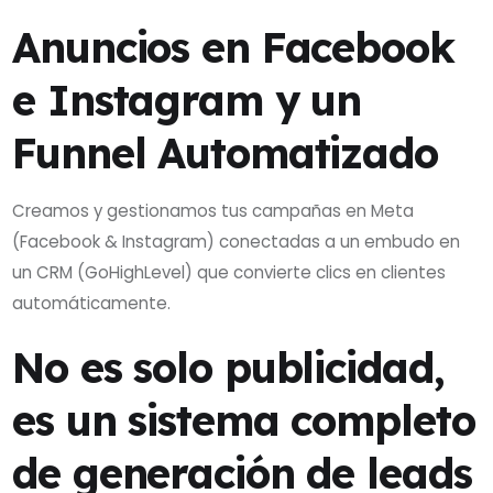
Anuncios en Facebook
e Instagram y un
Funnel Automatizado
Creamos y gestionamos tus campañas en Meta
(Facebook & Instagram) conectadas a un embudo en
un CRM (GoHighLevel) que convierte clics en clientes
automáticamente.
No es solo publicidad,
es un sistema completo
de generación de leads