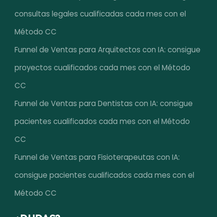
consultas legales cualificadas cada mes con el
Método CC
Funnel de Ventas para Arquitectos con IA: consigue
proyectos cualificados cada mes con el Método
CC
Funnel de Ventas para Dentistas con IA: consigue
pacientes cualificados cada mes con el Método
CC
Funnel de Ventas para Fisioterapeutas con IA:
consigue pacientes cualificados cada mes con el
Método CC