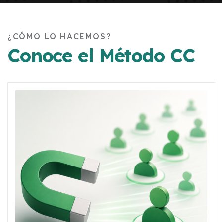
¿CÓMO LO HACEMOS?
Conoce el Método CC