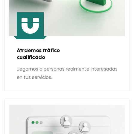
Atraemos tráfico
cualificado
Llegamos a personas realmente interesadas
en tus servicios.