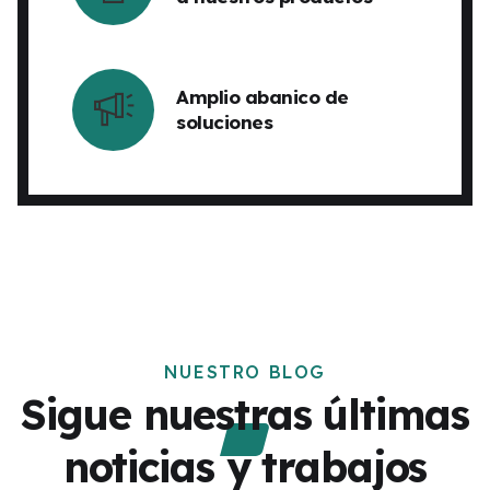
Amplio abanico de
soluciones
NUESTRO BLOG
Sigue nuestras últimas
noticias y trabajos