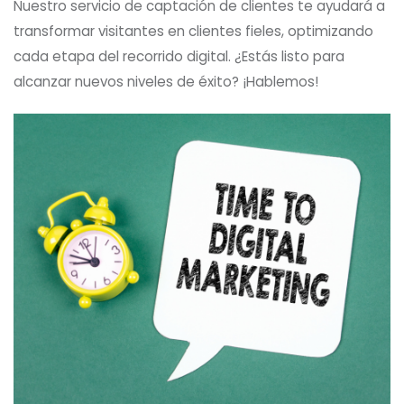
Nuestro servicio de captación de clientes te ayudará a
transformar visitantes en clientes fieles, optimizando
cada etapa del recorrido digital. ¿Estás listo para
alcanzar nuevos niveles de éxito? ¡Hablemos!