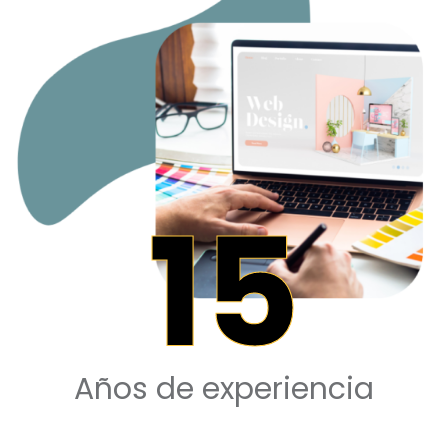
15
Años de experiencia