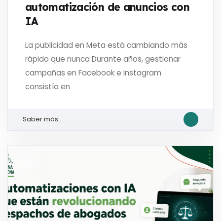
automatización de anuncios con
IA
La publicidad en Meta está cambiando más
rápido que nunca Durante años, gestionar
campañas en Facebook e Instagram
consistía en
Saber más...