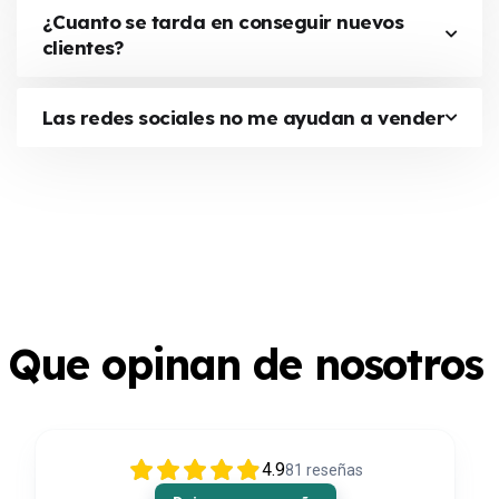
¿Cuanto se tarda en conseguir nuevos
clientes?
Las redes sociales no me ayudan a vender
Que opinan de nosotros
4.9
81
reseñas