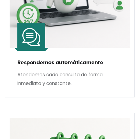
Respondemos automáticamente
Atendemos cada consulta de forma
inmediata y constante.