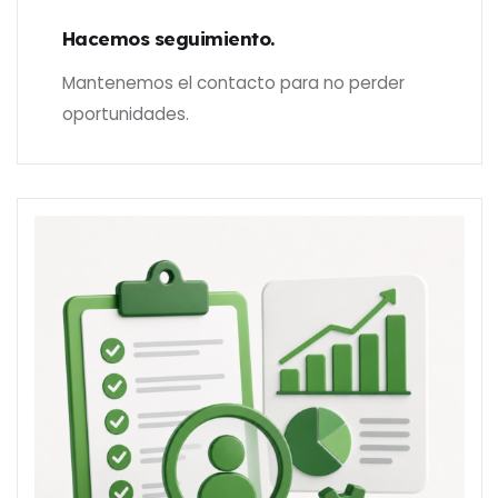
Hacemos seguimiento.
Mantenemos el contacto para no perder
oportunidades.