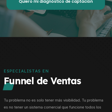
Quiero mi diagnóstico de captación
ESPECIALISTAS EN
Funnel de Ventas
Tu problema no es solo tener más visibilidad. Tu problema
es no tener un sistema comercial que funcione todos los