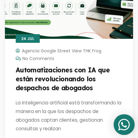
24
JUL
Agencia Google Street View THK Frog
No Comments
Automatizaciones con IA que
están revolucionando los
despachos de abogados
La inteligencia artificial está transformando la
manera en la que los despachos de
abogados captan clientes, gestionan
consultas y realizan