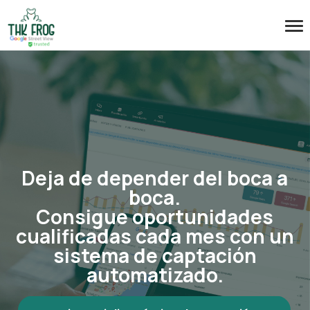
Deja de depender del boca a
boca.
Consigue oportunidades
cualificadas cada mes con un
sistema de captación
automatizado.