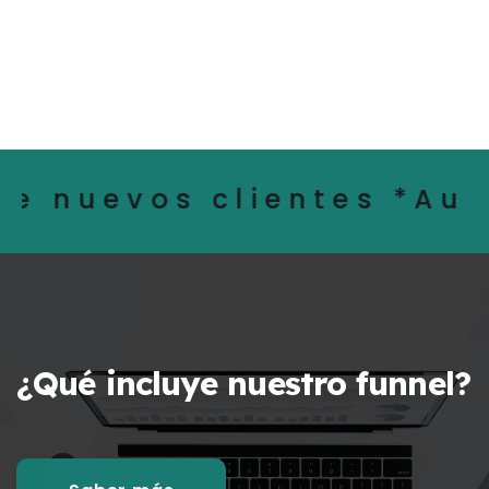
ntes *Automatizaciones 
¿Qué incluye nuestro funnel?