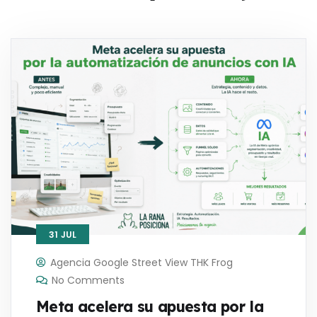
31
JUL
Agencia Google Street View THK Frog
No Comments
Meta acelera su apuesta por la