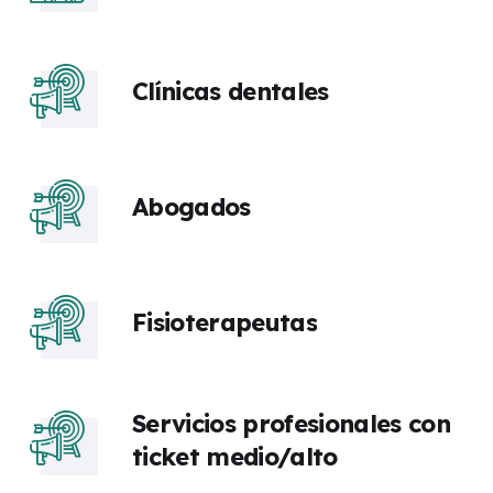
Clínicas dentales
Abogados
Fisioterapeutas
Servicios profesionales con
ticket medio/alto