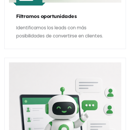
Filtramos oportunidades
Identificamos los leads con más
posibilidades de convertirse en clientes.