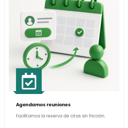
Agendamos reuniones
Facilitamos la reserva de citas sin fricción.