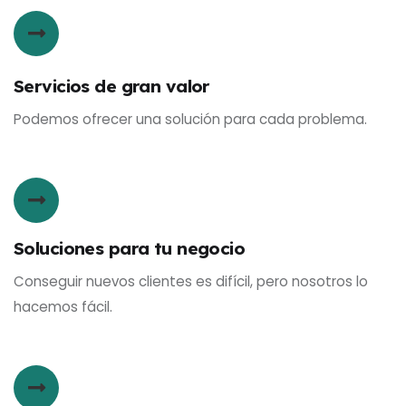
Servicios de gran valor
Podemos ofrecer una solución para cada problema.
Soluciones para tu negocio
Conseguir nuevos clientes es difícil, pero nosotros lo
hacemos fácil.