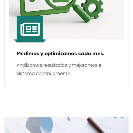
Medimos y optimizamos cada mes.
Analizamos resultados y mejoramos el
sistema continuamente.