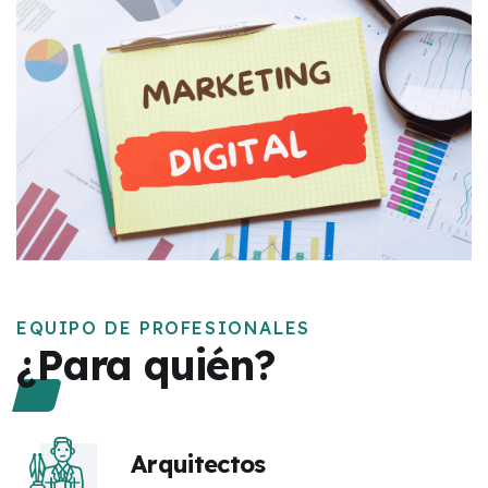
EQUIPO DE PROFESIONALES
¿Para quién?
Arquitectos