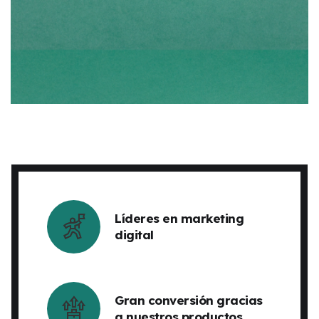
Líderes en marketing
digital
Gran conversión gracias
a nuestros productos