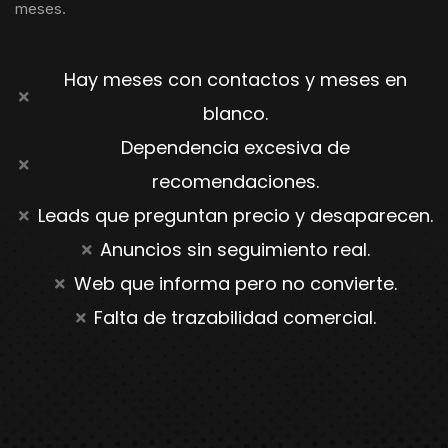
meses.
Hay meses con contactos y meses en
blanco.
Dependencia excesiva de
recomendaciones.
Leads que preguntan precio y desaparecen.
Anuncios sin seguimiento real.
Web que informa pero no convierte.
Falta de trazabilidad comercial.