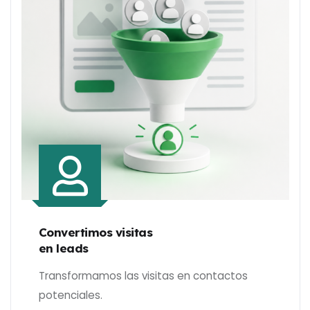
Convertimos visitas
en leads
Transformamos las visitas en contactos
potenciales.