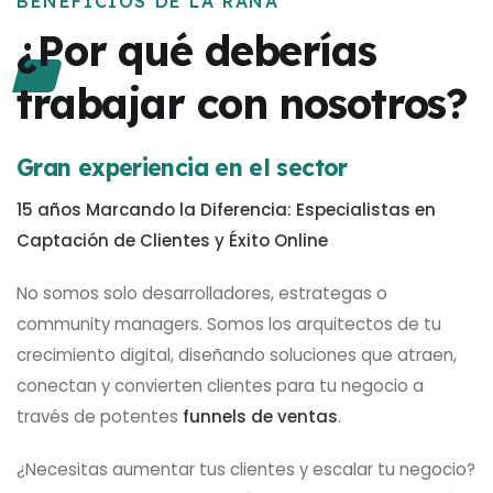
BENEFICIOS DE LA RANA
¿Por qué deberías
trabajar con nosotros?
Gran experiencia en el sector
15 años Marcando la Diferencia: Especialistas en
Captación de Clientes y Éxito Online
No somos solo desarrolladores, estrategas o
community managers. Somos los arquitectos de tu
crecimiento digital, diseñando soluciones que atraen,
conectan y convierten clientes para tu negocio a
través de potentes
funnels de ventas
.
¿Necesitas aumentar tus clientes y escalar tu negocio?