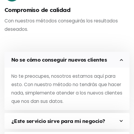
Compromiso de calidad
Con nuestros métodos conseguirás los resultados
deseados.
No se cómo conseguir nuevos clientes
No te preocupes, nosotros estamos aquí para
esto. Con nuestro método no tendrás que hacer
nada, simplemente atender a los nuevos clientes
que nos dan sus datos.
¿Este servicio sirve para mi negocio?