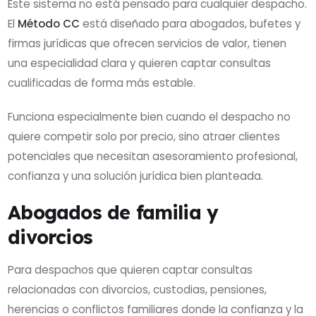
Este sistema no está pensado para cualquier despacho.
El
Método CC
está diseñado para abogados, bufetes y
firmas jurídicas que ofrecen servicios de valor, tienen
una especialidad clara y quieren captar consultas
cualificadas de forma más estable.
Funciona especialmente bien cuando el despacho no
quiere competir solo por precio, sino atraer clientes
potenciales que necesitan asesoramiento profesional,
confianza y una solución jurídica bien planteada.
Abogados de familia y
divorcios
Para despachos que quieren captar consultas
relacionadas con divorcios, custodias, pensiones,
herencias o conflictos familiares donde la confianza y la