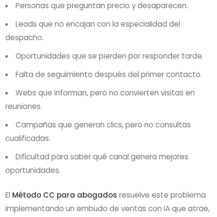
Personas que preguntan precio y desaparecen.
Leads que no encajan con la especialidad del
despacho.
Oportunidades que se pierden por responder tarde.
Falta de seguimiento después del primer contacto.
Webs que informan, pero no convierten visitas en
reuniones.
Campañas que generan clics, pero no consultas
cualificadas.
Dificultad para saber qué canal genera mejores
oportunidades.
El
Método CC para abogados
resuelve este problema
implementando un embudo de ventas con IA que atrae,