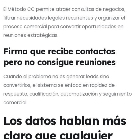
El Método CC permite atraer consultas de negocios,
filtrar necesidades legales recurrentes y organizar el
proceso comercial para convertir oportunidades en
reuniones estratégicas.
Firma que recibe contactos
pero no consigue reuniones
Cuando el problema no es generar leads sino
convertirlos, el sistema se enfoca en rapidez de
respuesta, cualificación, automatización y seguimiento
comercial.
Los datos hablan más
claro que cualquier