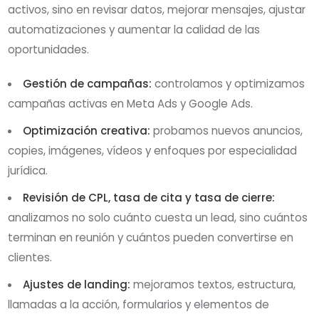
activos, sino en revisar datos, mejorar mensajes, ajustar
automatizaciones y aumentar la calidad de las
oportunidades.
Gestión de campañas:
controlamos y optimizamos
campañas activas en Meta Ads y Google Ads.
Optimización creativa:
probamos nuevos anuncios,
copies, imágenes, vídeos y enfoques por especialidad
jurídica.
Revisión de CPL, tasa de cita y tasa de cierre:
analizamos no solo cuánto cuesta un lead, sino cuántos
terminan en reunión y cuántos pueden convertirse en
clientes.
Ajustes de landing:
mejoramos textos, estructura,
llamadas a la acción, formularios y elementos de