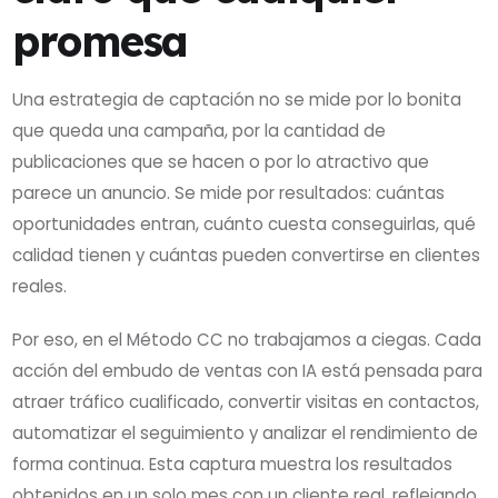
promesa
Una estrategia de captación no se mide por lo bonita
que queda una campaña, por la cantidad de
publicaciones que se hacen o por lo atractivo que
parece un anuncio. Se mide por resultados: cuántas
oportunidades entran, cuánto cuesta conseguirlas, qué
calidad tienen y cuántas pueden convertirse en clientes
reales.
Por eso, en el Método CC no trabajamos a ciegas. Cada
acción del embudo de ventas con IA está pensada para
atraer tráfico cualificado, convertir visitas en contactos,
automatizar el seguimiento y analizar el rendimiento de
forma continua. Esta captura muestra los resultados
obtenidos en un solo mes con un cliente real, reflejando