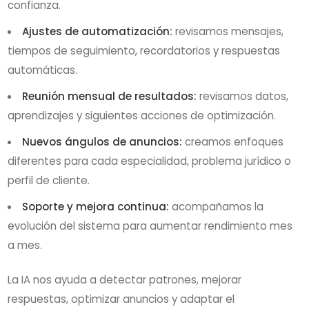
confianza.
Ajustes de automatización:
revisamos mensajes,
tiempos de seguimiento, recordatorios y respuestas
automáticas.
Reunión mensual de resultados:
revisamos datos,
aprendizajes y siguientes acciones de optimización.
Nuevos ángulos de anuncios:
creamos enfoques
diferentes para cada especialidad, problema jurídico o
perfil de cliente.
Soporte y mejora continua:
acompañamos la
evolución del sistema para aumentar rendimiento mes
a mes.
La IA nos ayuda a detectar patrones, mejorar
respuestas, optimizar anuncios y adaptar el