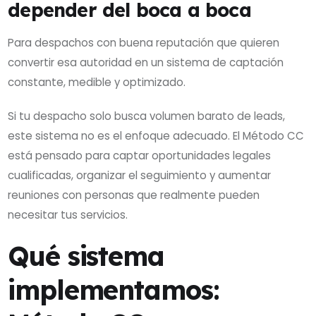
depender del boca a boca
Para despachos con buena reputación que quieren
convertir esa autoridad en un sistema de captación
constante, medible y optimizado.
Si tu despacho solo busca volumen barato de leads,
este sistema no es el enfoque adecuado. El Método CC
está pensado para captar oportunidades legales
cualificadas, organizar el seguimiento y aumentar
reuniones con personas que realmente pueden
necesitar tus servicios.
Qué sistema
implementamos: