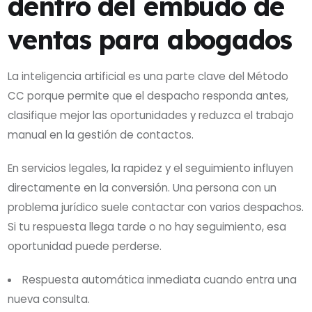
dentro del embudo de
ventas para abogados
La inteligencia artificial es una parte clave del Método
CC porque permite que el despacho responda antes,
clasifique mejor las oportunidades y reduzca el trabajo
manual en la gestión de contactos.
En servicios legales, la rapidez y el seguimiento influyen
directamente en la conversión. Una persona con un
problema jurídico suele contactar con varios despachos.
Si tu respuesta llega tarde o no hay seguimiento, esa
oportunidad puede perderse.
Respuesta automática inmediata cuando entra una
nueva consulta.