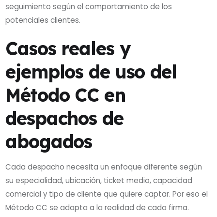
seguimiento según el comportamiento de los
potenciales clientes.
Casos reales y
ejemplos de uso del
Método CC en
despachos de
abogados
Cada despacho necesita un enfoque diferente según
su especialidad, ubicación, ticket medio, capacidad
comercial y tipo de cliente que quiere captar. Por eso el
Método CC se adapta a la realidad de cada firma.