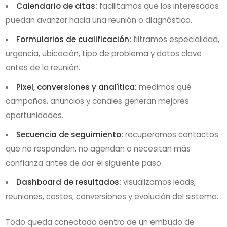
Calendario de citas:
facilitamos que los interesados
puedan avanzar hacia una reunión o diagnóstico.
Formularios de cualificación:
filtramos especialidad,
urgencia, ubicación, tipo de problema y datos clave
antes de la reunión.
Pixel, conversiones y analítica:
medimos qué
campañas, anuncios y canales generan mejores
oportunidades.
Secuencia de seguimiento:
recuperamos contactos
que no responden, no agendan o necesitan más
confianza antes de dar el siguiente paso.
Dashboard de resultados:
visualizamos leads,
reuniones, costes, conversiones y evolución del sistema.
Todo queda conectado dentro de un embudo de