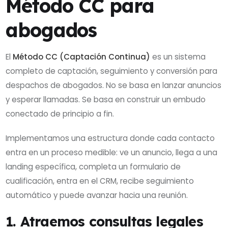
Método CC para
abogados
El
Método CC (Captación Continua)
es un sistema
completo de captación, seguimiento y conversión para
despachos de abogados. No se basa en lanzar anuncios
y esperar llamadas. Se basa en construir un embudo
conectado de principio a fin.
Implementamos una estructura donde cada contacto
entra en un proceso medible: ve un anuncio, llega a una
landing específica, completa un formulario de
cualificación, entra en el CRM, recibe seguimiento
automático y puede avanzar hacia una reunión.
1. Atraemos consultas legales