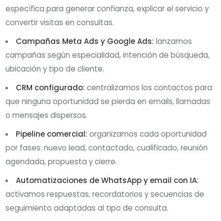
específica para generar confianza, explicar el servicio y
convertir visitas en consultas.
Campañas Meta Ads y Google Ads:
lanzamos
campañas según especialidad, intención de búsqueda,
ubicación y tipo de cliente.
CRM configurado:
centralizamos los contactos para
que ninguna oportunidad se pierda en emails, llamadas
o mensajes dispersos.
Pipeline comercial:
organizamos cada oportunidad
por fases: nuevo lead, contactado, cualificado, reunión
agendada, propuesta y cierre.
Automatizaciones de WhatsApp y email con IA:
activamos respuestas, recordatorios y secuencias de
seguimiento adaptadas al tipo de consulta.