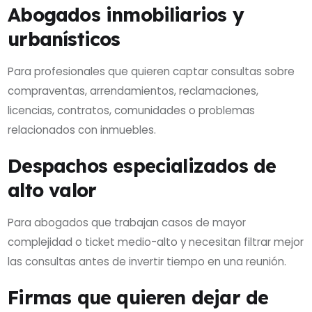
Abogados inmobiliarios y
urbanísticos
Para profesionales que quieren captar consultas sobre
compraventas, arrendamientos, reclamaciones,
licencias, contratos, comunidades o problemas
relacionados con inmuebles.
Despachos especializados de
alto valor
Para abogados que trabajan casos de mayor
complejidad o ticket medio-alto y necesitan filtrar mejor
las consultas antes de invertir tiempo en una reunión.
Firmas que quieren dejar de