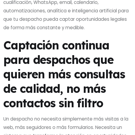
cualificación, WhatsApp, email, calendario,
automatizaciones, analítica e inteligencia artificial para
que tu despacho pueda captar oportunidades legales
de forma más constante y medible.
Captación continua
para despachos que
quieren más consultas
de calidad, no más
contactos sin filtro
Un despacho no necesita simplemente más visitas a la
web, más seguidores o más formularios. Necesita un