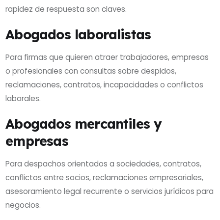
rapidez de respuesta son claves.
Abogados laboralistas
Para firmas que quieren atraer trabajadores, empresas
o profesionales con consultas sobre despidos,
reclamaciones, contratos, incapacidades o conflictos
laborales.
Abogados mercantiles y
empresas
Para despachos orientados a sociedades, contratos,
conflictos entre socios, reclamaciones empresariales,
asesoramiento legal recurrente o servicios jurídicos para
negocios.