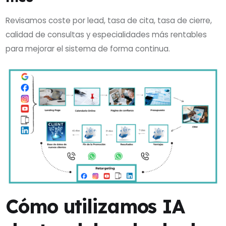
Revisamos coste por lead, tasa de cita, tasa de cierre,
calidad de consultas y especialidades más rentables
para mejorar el sistema de forma continua.
Cómo utilizamos IA