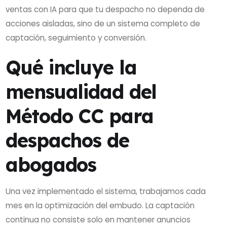
ventas con IA para que tu despacho no dependa de
acciones aisladas, sino de un sistema completo de
captación, seguimiento y conversión.
Qué incluye la
mensualidad del
Método CC para
despachos de
abogados
Una vez implementado el sistema, trabajamos cada
mes en la optimización del embudo. La captación
continua no consiste solo en mantener anuncios