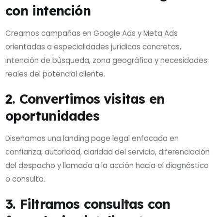
con intención
Creamos campañas en Google Ads y Meta Ads
orientadas a especialidades jurídicas concretas,
intención de búsqueda, zona geográfica y necesidades
reales del potencial cliente.
2. Convertimos visitas en
oportunidades
Diseñamos una landing page legal enfocada en
confianza, autoridad, claridad del servicio, diferenciación
del despacho y llamada a la acción hacia el diagnóstico
o consulta.
3. Filtramos consultas con