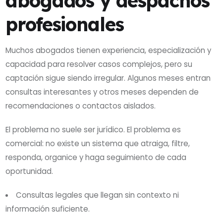
abogados y despachos
profesionales
Muchos abogados tienen experiencia, especialización y
capacidad para resolver casos complejos, pero su
captación sigue siendo irregular. Algunos meses entran
consultas interesantes y otros meses dependen de
recomendaciones o contactos aislados.
El problema no suele ser jurídico. El problema es
comercial: no existe un sistema que atraiga, filtre,
responda, organice y haga seguimiento de cada
oportunidad.
Consultas legales que llegan sin contexto ni
información suficiente.