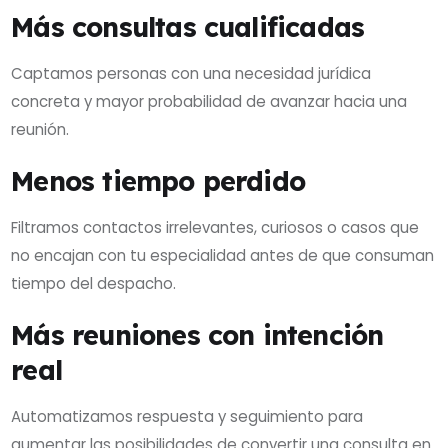
Más consultas cualificadas
Captamos personas con una necesidad jurídica
concreta y mayor probabilidad de avanzar hacia una
reunión.
Menos tiempo perdido
Filtramos contactos irrelevantes, curiosos o casos que
no encajan con tu especialidad antes de que consuman
tiempo del despacho.
Más reuniones con intención
real
Automatizamos respuesta y seguimiento para
aumentar las posibilidades de convertir una consulta en