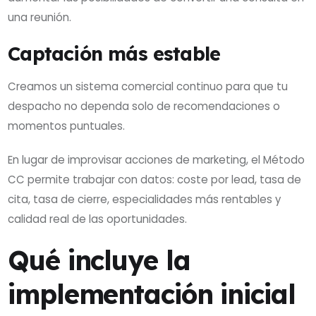
una reunión.
Captación más estable
Creamos un sistema comercial continuo para que tu
despacho no dependa solo de recomendaciones o
momentos puntuales.
En lugar de improvisar acciones de marketing, el Método
CC permite trabajar con datos: coste por lead, tasa de
cita, tasa de cierre, especialidades más rentables y
calidad real de las oportunidades.
Qué incluye la
implementación inicial