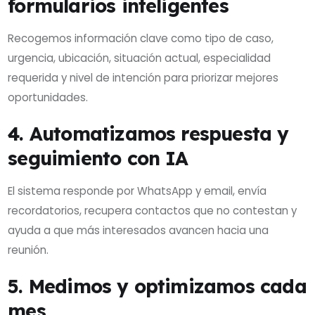
formularios inteligentes
Recogemos información clave como tipo de caso,
urgencia, ubicación, situación actual, especialidad
requerida y nivel de intención para priorizar mejores
oportunidades.
4. Automatizamos respuesta y
seguimiento con IA
El sistema responde por WhatsApp y email, envía
recordatorios, recupera contactos que no contestan y
ayuda a que más interesados avancen hacia una
reunión.
5. Medimos y optimizamos cada
mes