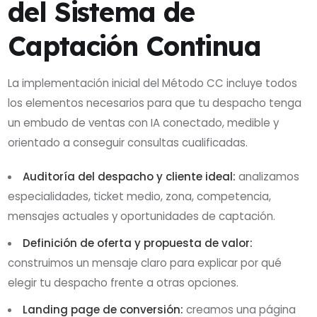
del Sistema de
Captación Continua
La implementación inicial del Método CC incluye todos
los elementos necesarios para que tu despacho tenga
un embudo de ventas con IA conectado, medible y
orientado a conseguir consultas cualificadas.
Auditoría del despacho y cliente ideal:
analizamos
especialidades, ticket medio, zona, competencia,
mensajes actuales y oportunidades de captación.
Definición de oferta y propuesta de valor:
construimos un mensaje claro para explicar por qué
elegir tu despacho frente a otras opciones.
Landing page de conversión:
creamos una página