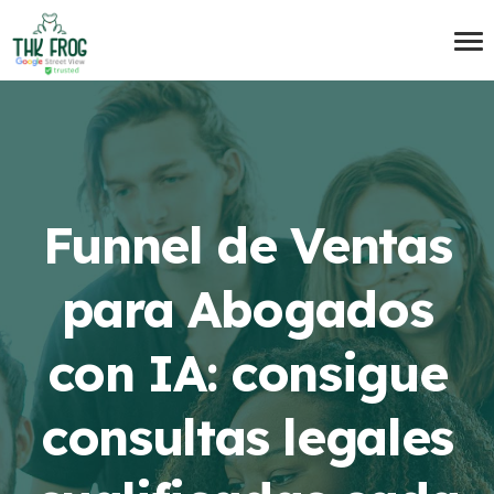
Funnel de Ventas
para Abogados
con IA: consigue
consultas legales