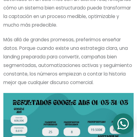
cómo un sistema bien estructurado puede transformar
la captación en un proceso medible, optimizable y
mucho más predecible.
Más allá de grandes promesas, preferimos enseñar
datos. Porque cuando existe una estrategia clara, una
landing preparada para convertir, campañas bien
segmentadas, automatizaciones activas y seguimiento
constante, los números empiezan a contar la historia
mejor que cualquier discurso comercial.