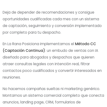
Deja de depender de recomendaciones y consigue
oportunidades cualificadas cada mes con un sistema
de captación, seguimiento y conversión implementado
por completo para tu despacho.
En La Rana Posiciona implementamos el
Método CC
(Captación Continua)
: un embudo de ventas con IA
diseñado para abogados y despachos que quieren
atraer consultas legales con intención real, filtrar
contactos poco cualificados y convertir interesados en
reuniones.
No hacemos campañas sueltas ni marketing genérico.
Montamos un sistema comercial completo que conecta
anuncios, landing page, CRM, formularios de