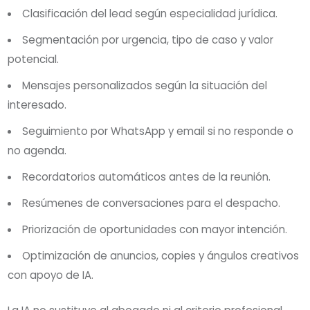
Clasificación del lead según especialidad jurídica.
Segmentación por urgencia, tipo de caso y valor
potencial.
Mensajes personalizados según la situación del
interesado.
Seguimiento por WhatsApp y email si no responde o
no agenda.
Recordatorios automáticos antes de la reunión.
Resúmenes de conversaciones para el despacho.
Priorización de oportunidades con mayor intención.
Optimización de anuncios, copies y ángulos creativos
con apoyo de IA.