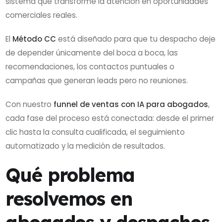
sistema que transforme la atención en oportunidades
comerciales reales.
El
Método CC
está diseñado para que tu despacho deje
de depender únicamente del boca a boca, las
recomendaciones, los contactos puntuales o
campañas que generan leads pero no reuniones.
Con nuestro
funnel de ventas con IA para abogados
,
cada fase del proceso está conectada: desde el primer
clic hasta la consulta cualificada, el seguimiento
automatizado y la medición de resultados.
Qué problema
resolvemos en