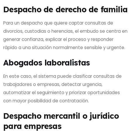
Despacho de derecho de familia
Para un despacho que quiere captar consultas de
divorcios, custodias o herencias, el embudo se centra en
generar confianza, explicar el proceso y responder
rápido a una situación normalmente sensible y urgente.
Abogados laboralistas
En este caso, el sistema puede clasificar consultas de
trabajadores o empresas, detectar urgencia,
automatizar el seguimiento y priorizar oportunidades
con mayor posibilidad de contratación.
Despacho mercantil o jurídico
para empresas