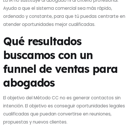
La IA no sustituye al abogado ni al criterio profesional.
Ayuda a que el sistema comercial sea más rápido,
ordenado y constante, para que tú puedas centrarte en
atender oportunidades mejor cualificadas.
Qué resultados
buscamos con un
funnel de ventas para
abogados
El objetivo del Método CC no es generar contactos sin
intención. El objetivo es conseguir oportunidades legales
cualificadas que puedan convertirse en reuniones,
propuestas y nuevos clientes.