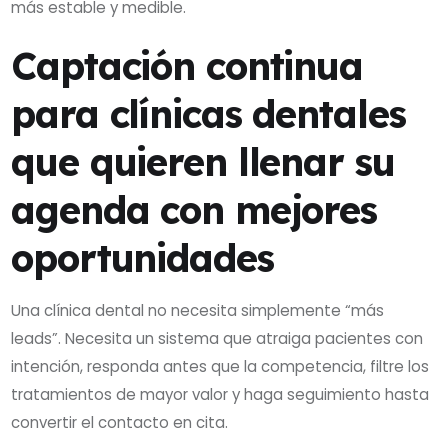
más estable y medible.
Captación continua
para clínicas dentales
que quieren llenar su
agenda con mejores
oportunidades
Una clínica dental no necesita simplemente “más
leads”. Necesita un sistema que atraiga pacientes con
intención, responda antes que la competencia, filtre los
tratamientos de mayor valor y haga seguimiento hasta
convertir el contacto en cita.