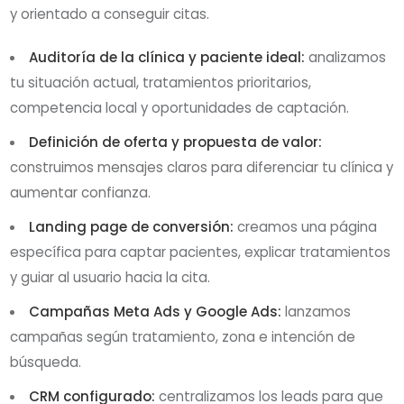
y orientado a conseguir citas.
Auditoría de la clínica y paciente ideal:
analizamos
tu situación actual, tratamientos prioritarios,
competencia local y oportunidades de captación.
Definición de oferta y propuesta de valor:
construimos mensajes claros para diferenciar tu clínica y
aumentar confianza.
Landing page de conversión:
creamos una página
específica para captar pacientes, explicar tratamientos
y guiar al usuario hacia la cita.
Campañas Meta Ads y Google Ads:
lanzamos
campañas según tratamiento, zona e intención de
búsqueda.
CRM configurado:
centralizamos los leads para que