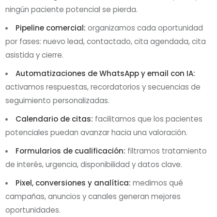
ningún paciente potencial se pierda.
Pipeline comercial:
organizamos cada oportunidad
por fases: nuevo lead, contactado, cita agendada, cita
asistida y cierre.
Automatizaciones de WhatsApp y email con IA:
activamos respuestas, recordatorios y secuencias de
seguimiento personalizadas.
Calendario de citas:
facilitamos que los pacientes
potenciales puedan avanzar hacia una valoración.
Formularios de cualificación:
filtramos tratamiento
de interés, urgencia, disponibilidad y datos clave.
Pixel, conversiones y analítica:
medimos qué
campañas, anuncios y canales generan mejores
oportunidades.