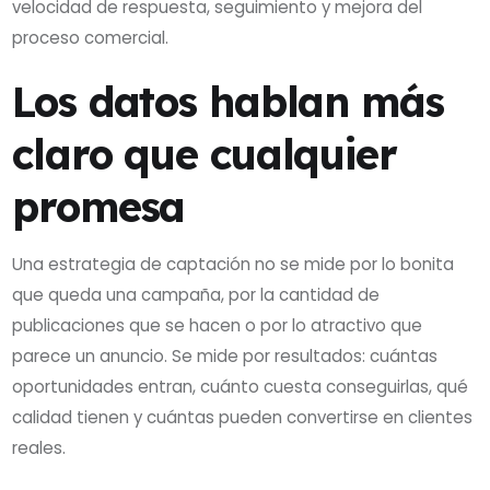
velocidad de respuesta, seguimiento y mejora del
proceso comercial.
Los datos hablan más
claro que cualquier
promesa
Una estrategia de captación no se mide por lo bonita
que queda una campaña, por la cantidad de
publicaciones que se hacen o por lo atractivo que
parece un anuncio. Se mide por resultados: cuántas
oportunidades entran, cuánto cuesta conseguirlas, qué
calidad tienen y cuántas pueden convertirse en clientes
reales.