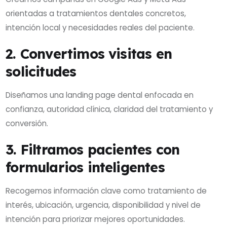
orientadas a tratamientos dentales concretos,
intención local y necesidades reales del paciente.
2. Convertimos visitas en
solicitudes
Diseñamos una landing page dental enfocada en
confianza, autoridad clínica, claridad del tratamiento y
conversión.
3. Filtramos pacientes con
formularios inteligentes
Recogemos información clave como tratamiento de
interés, ubicación, urgencia, disponibilidad y nivel de
intención para priorizar mejores oportunidades.