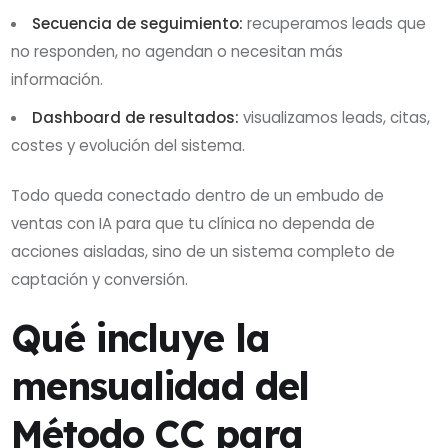
Secuencia de seguimiento:
recuperamos leads que
no responden, no agendan o necesitan más
información.
Dashboard de resultados:
visualizamos leads, citas,
costes y evolución del sistema.
Todo queda conectado dentro de un embudo de
ventas con IA para que tu clínica no dependa de
acciones aisladas, sino de un sistema completo de
captación y conversión.
Qué incluye la
mensualidad del
Método CC para