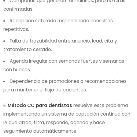
Campañas que generan formularios, pero no citas
confirmadas.
Recepción saturada respondiendo consultas
repetitivas.
Falta de trazabilidad entre anuncio, lead, cita y
tratamiento cerrado.
Agenda irregular con semanas fuertes y semanas
con huecos.
Dependencia de promociones o recomendaciones
para mantener el flujo de pacientes.
El
Método CC para dentistas
resuelve este problema
implementando un sistema de captación continua con
IA que atrae, filtra, responde, agenda y hace
seguimiento automáticamente.