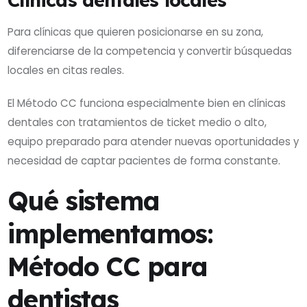
Para clínicas que quieren posicionarse en su zona,
diferenciarse de la competencia y convertir búsquedas
locales en citas reales.
El Método CC funciona especialmente bien en clínicas
dentales con tratamientos de ticket medio o alto,
equipo preparado para atender nuevas oportunidades y
necesidad de captar pacientes de forma constante.
Qué sistema
implementamos:
Método CC para
dentistas