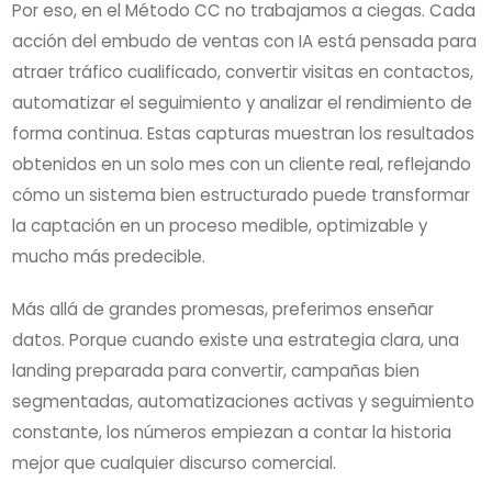
Por eso, en el Método CC no trabajamos a ciegas. Cada
acción del embudo de ventas con IA está pensada para
atraer tráfico cualificado, convertir visitas en contactos,
automatizar el seguimiento y analizar el rendimiento de
forma continua. Estas capturas muestran los resultados
obtenidos en un solo mes con un cliente real, reflejando
cómo un sistema bien estructurado puede transformar
la captación en un proceso medible, optimizable y
mucho más predecible.
Más allá de grandes promesas, preferimos enseñar
datos. Porque cuando existe una estrategia clara, una
landing preparada para convertir, campañas bien
segmentadas, automatizaciones activas y seguimiento
constante, los números empiezan a contar la historia
mejor que cualquier discurso comercial.