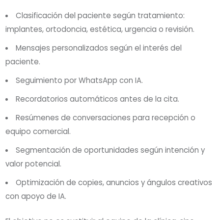
Clasificación del paciente según tratamiento:
implantes, ortodoncia, estética, urgencia o revisión.
Mensajes personalizados según el interés del
paciente.
Seguimiento por WhatsApp con IA.
Recordatorios automáticos antes de la cita.
Resúmenes de conversaciones para recepción o
equipo comercial.
Segmentación de oportunidades según intención y
valor potencial.
Optimización de copies, anuncios y ángulos creativos
con apoyo de IA.