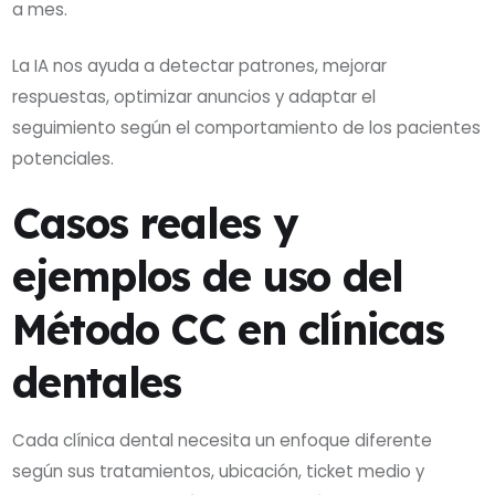
a mes.
La IA nos ayuda a detectar patrones, mejorar
respuestas, optimizar anuncios y adaptar el
seguimiento según el comportamiento de los pacientes
potenciales.
Casos reales y
ejemplos de uso del
Método CC en clínicas
dentales
Cada clínica dental necesita un enfoque diferente
según sus tratamientos, ubicación, ticket medio y