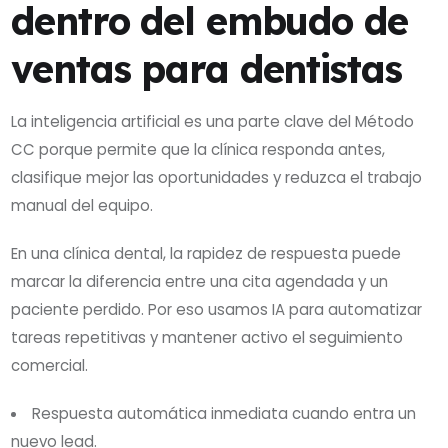
dentro del embudo de
ventas para dentistas
La inteligencia artificial es una parte clave del Método
CC porque permite que la clínica responda antes,
clasifique mejor las oportunidades y reduzca el trabajo
manual del equipo.
En una clínica dental, la rapidez de respuesta puede
marcar la diferencia entre una cita agendada y un
paciente perdido. Por eso usamos IA para automatizar
tareas repetitivas y mantener activo el seguimiento
comercial.
Respuesta automática inmediata cuando entra un
nuevo lead.