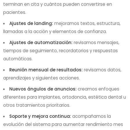
terminan en cita y cuántos pueden convertirse en
pacientes.
Ajustes de landing:
mejoramos textos, estructura,
llamadas a la acción y elementos de confianza.
Ajustes de automatización:
revisamos mensajes,
tiempos de seguimiento, recordatorios y respuestas
automáticas.
Reunión mensual de resultados:
revisamos datos,
aprendizajes y siguientes acciones.
Nuevos ángulos de anuncios:
creamos enfoques
diferentes para implantes, ortodoncia, estética dental u
otros tratamientos prioritarios.
Soporte y mejora continua:
acompañamos la
evolución del sistema para aumentar rendimiento mes