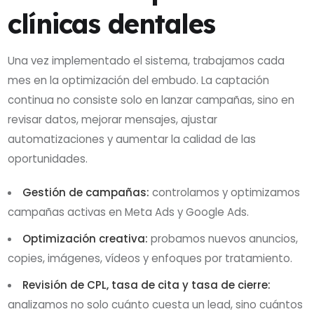
clínicas dentales
Una vez implementado el sistema, trabajamos cada
mes en la optimización del embudo. La captación
continua no consiste solo en lanzar campañas, sino en
revisar datos, mejorar mensajes, ajustar
automatizaciones y aumentar la calidad de las
oportunidades.
Gestión de campañas:
controlamos y optimizamos
campañas activas en Meta Ads y Google Ads.
Optimización creativa:
probamos nuevos anuncios,
copies, imágenes, vídeos y enfoques por tratamiento.
Revisión de CPL, tasa de cita y tasa de cierre:
analizamos no solo cuánto cuesta un lead, sino cuántos