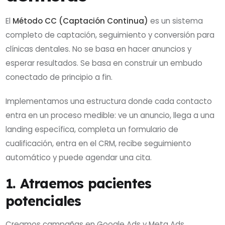
El
Método CC (Captación Continua)
es un sistema
completo de captación, seguimiento y conversión para
clínicas dentales. No se basa en hacer anuncios y
esperar resultados. Se basa en construir un embudo
conectado de principio a fin.
Implementamos una estructura donde cada contacto
entra en un proceso medible: ve un anuncio, llega a una
landing específica, completa un formulario de
cualificación, entra en el CRM, recibe seguimiento
automático y puede agendar una cita.
1. Atraemos pacientes
potenciales
Creamos campañas en Google Ads y Meta Ads