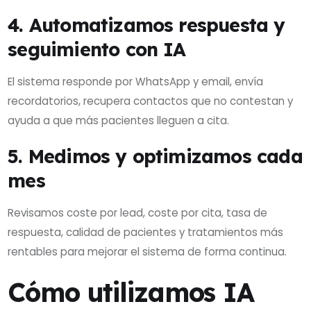
4. Automatizamos respuesta y
seguimiento con IA
El sistema responde por WhatsApp y email, envía
recordatorios, recupera contactos que no contestan y
ayuda a que más pacientes lleguen a cita.
5. Medimos y optimizamos cada
mes
Revisamos coste por lead, coste por cita, tasa de
respuesta, calidad de pacientes y tratamientos más
rentables para mejorar el sistema de forma continua.
Cómo utilizamos IA