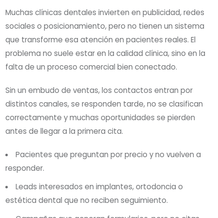
Muchas clínicas dentales invierten en publicidad, redes
sociales o posicionamiento, pero no tienen un sistema
que transforme esa atención en pacientes reales. El
problema no suele estar en la calidad clínica, sino en la
falta de un proceso comercial bien conectado.
Sin un embudo de ventas, los contactos entran por
distintos canales, se responden tarde, no se clasifican
correctamente y muchas oportunidades se pierden
antes de llegar a la primera cita.
Pacientes que preguntan por precio y no vuelven a
responder.
Leads interesados en implantes, ortodoncia o
estética dental que no reciben seguimiento.