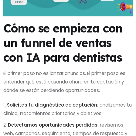
Cómo se empieza con
un funnel de ventas
con IA para dentistas
El primer paso no es lanzar anuncios. El primer paso es
entender qué está pasando ahora en tu captación y
dónde se están perdiendo oportunidades.
Solicitas tu diagnóstico de captación:
analizamos tu
clínica, tratamientos prioritarios y objetivos.
Detectamos oportunidades perdidas:
revisamos
web, campañas, seguimiento, tiempos de respuesta y