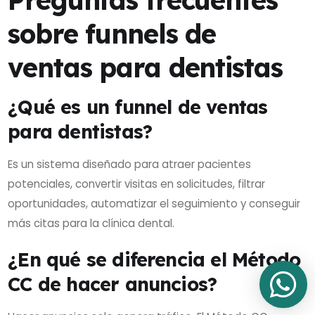
sobre funnels de
ventas para dentistas
¿Qué es un funnel de ventas
para dentistas?
Es un sistema diseñado para atraer pacientes
potenciales, convertir visitas en solicitudes, filtrar
oportunidades, automatizar el seguimiento y conseguir
más citas para la clínica dental.
¿En qué se diferencia el Método
CC de hacer anuncios?