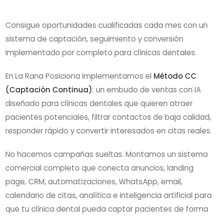
Consigue oportunidades cualificadas cada mes con un
sistema de captación, seguimiento y conversión
implementado por completo para clínicas dentales.
En La Rana Posiciona implementamos el
Método CC
(Captación Continua)
: un embudo de ventas con IA
diseñado para clínicas dentales que quieren atraer
pacientes potenciales, filtrar contactos de baja calidad,
responder rápido y convertir interesados en citas reales.
No hacemos campañas sueltas. Montamos un sistema
comercial completo que conecta anuncios, landing
page, CRM, automatizaciones, WhatsApp, email,
calendario de citas, analítica e inteligencia artificial para
que tu clínica dental pueda captar pacientes de forma