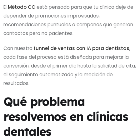
El
Método CC
está pensado para que tu clínica deje de
depender de promociones improvisadas,
recomendaciones puntuales o campañas que generan
contactos pero no pacientes.
Con nuestro
funnel de ventas con IA para dentistas
,
cada fase del proceso está diseñada para mejorar la
conversión: desde el primer clic hasta la solicitud de cita,
el seguimiento automatizado y la medición de
resultados.
Qué problema
resolvemos en clínicas
dentales