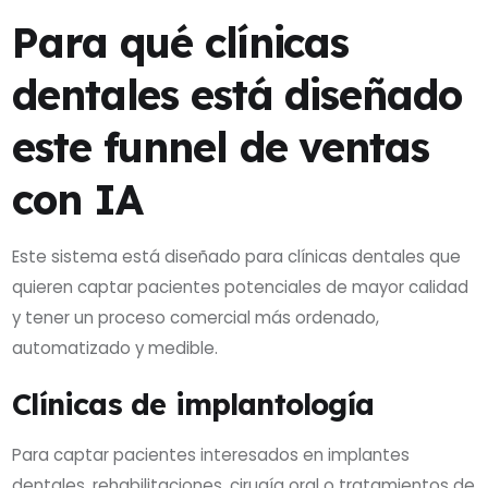
Para qué clínicas
dentales está diseñado
este funnel de ventas
con IA
Este sistema está diseñado para clínicas dentales que
quieren captar pacientes potenciales de mayor calidad
y tener un proceso comercial más ordenado,
automatizado y medible.
Clínicas de implantología
Para captar pacientes interesados en implantes
dentales, rehabilitaciones, cirugía oral o tratamientos de