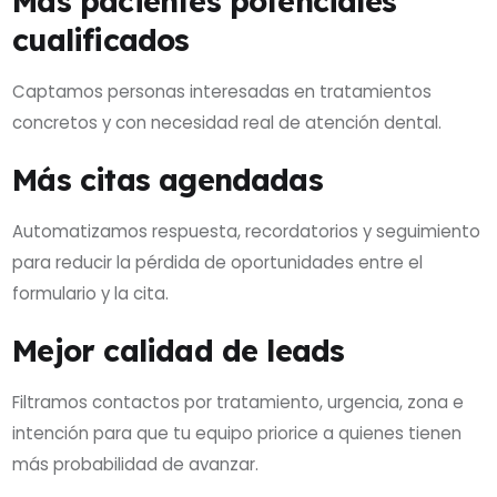
Más pacientes potenciales
cualificados
Captamos personas interesadas en tratamientos
concretos y con necesidad real de atención dental.
Más citas agendadas
Automatizamos respuesta, recordatorios y seguimiento
para reducir la pérdida de oportunidades entre el
formulario y la cita.
Mejor calidad de leads
Filtramos contactos por tratamiento, urgencia, zona e
intención para que tu equipo priorice a quienes tienen
más probabilidad de avanzar.