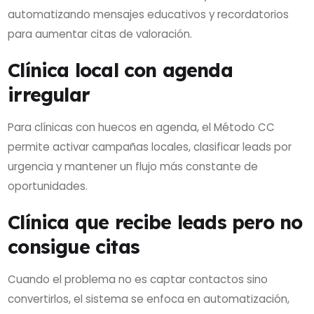
automatizando mensajes educativos y recordatorios
para aumentar citas de valoración.
Clínica local con agenda
irregular
Para clínicas con huecos en agenda, el Método CC
permite activar campañas locales, clasificar leads por
urgencia y mantener un flujo más constante de
oportunidades.
Clínica que recibe leads pero no
consigue citas
Cuando el problema no es captar contactos sino
convertirlos, el sistema se enfoca en automatización,