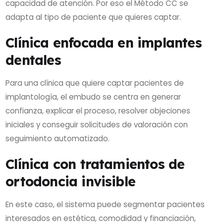
capacidad de atención. Por eso el Método CC se
adapta al tipo de paciente que quieres captar.
Clínica enfocada en implantes
dentales
Para una clínica que quiere captar pacientes de
implantología, el embudo se centra en generar
confianza, explicar el proceso, resolver objeciones
iniciales y conseguir solicitudes de valoración con
seguimiento automatizado.
Clínica con tratamientos de
ortodoncia invisible
En este caso, el sistema puede segmentar pacientes
interesados en estética, comodidad y financiación,