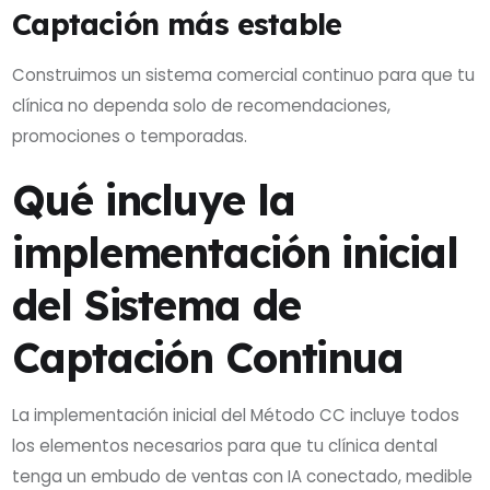
Captación más estable
Construimos un sistema comercial continuo para que tu
clínica no dependa solo de recomendaciones,
promociones o temporadas.
Qué incluye la
implementación inicial
del Sistema de
Captación Continua
La implementación inicial del Método CC incluye todos
los elementos necesarios para que tu clínica dental
tenga un embudo de ventas con IA conectado, medible