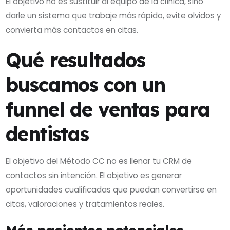
El objetivo no es sustituir al equipo de la clínica, sino
darle un sistema que trabaje más rápido, evite olvidos y
convierta más contactos en citas.
Qué resultados
buscamos con un
funnel de ventas para
dentistas
El objetivo del Método CC no es llenar tu CRM de
contactos sin intención. El objetivo es generar
oportunidades cualificadas que puedan convertirse en
citas, valoraciones y tratamientos reales.