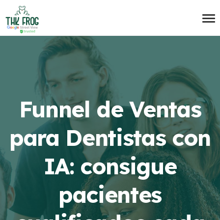
Funnel de Ventas
para Dentistas con
IA: consigue
pacientes