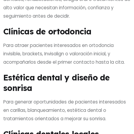
alto valor que necesitan información, confianza y
seguimiento antes de decidir.
Clínicas de ortodoncia
Para atraer pacientes interesados en ortodoncia
invisible, brackets, Invisalign o valoración inicial, y
acompañarlos desde el primer contacto hasta la cita.
Estética dental y diseño de
sonrisa
Para generar oportunidades de pacientes interesados
en carillas, blanqueamiento, estética dental o
tratamientos orientados a mejorar su sonrisa.
Clínicas dentales locales