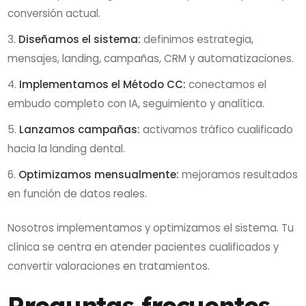
conversión actual.
Diseñamos el sistema:
definimos estrategia,
mensajes, landing, campañas, CRM y automatizaciones.
Implementamos el Método CC:
conectamos el
embudo completo con IA, seguimiento y analítica.
Lanzamos campañas:
activamos tráfico cualificado
hacia la landing dental.
Optimizamos mensualmente:
mejoramos resultados
en función de datos reales.
Nosotros implementamos y optimizamos el sistema. Tu
clínica se centra en atender pacientes cualificados y
convertir valoraciones en tratamientos.
Preguntas frecuentes