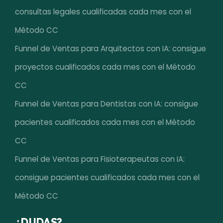
consultas legales cualificadas cada mes con el
Método CC
Funnel de Ventas para Arquitectos con IA: consigue
proyectos cualificados cada mes con el Método
CC
Funnel de Ventas para Dentistas con IA: consigue
pacientes cualificados cada mes con el Método
CC
Funnel de Ventas para Fisioterapeutas con IA:
consigue pacientes cualificados cada mes con el
Método CC
¿DUDAS?