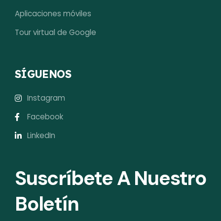
Aplicaciones móviles
Tour virtual de Google
SÍGUENOS
Instagram
Facebook
LinkedIn
Suscríbete A Nuestro
Boletín