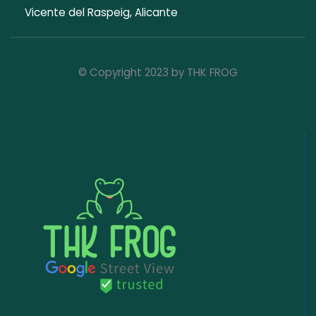
Vicente del Raspeig, Alicante
© Copyright 2023 by THK FROG