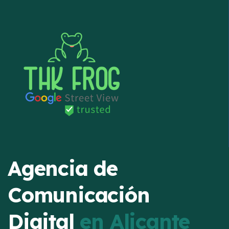
Agencia de
Comunicación
Digital
en Alicante