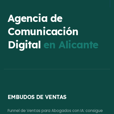
Agencia de
Comunicación
Digital
en Alicante
EMBUDOS DE VENTAS
Funnel de Ventas para Abogados con IA: consigue