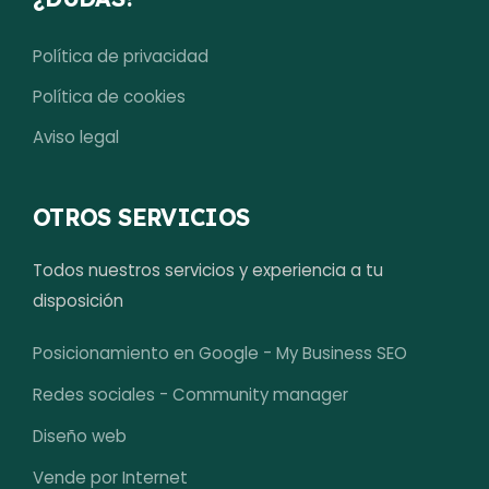
Política de privacidad
Política de cookies
Aviso legal
OTROS SERVICIOS
Todos nuestros servicios y experiencia a tu
disposición
Posicionamiento en Google - My Business SEO
Redes sociales - Community manager
Diseño web
Vende por Internet