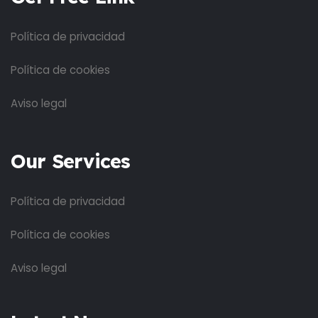
Política de privacidad
Política de cookies
Aviso legal
Our Services
Política de privacidad
Política de cookies
Aviso legal