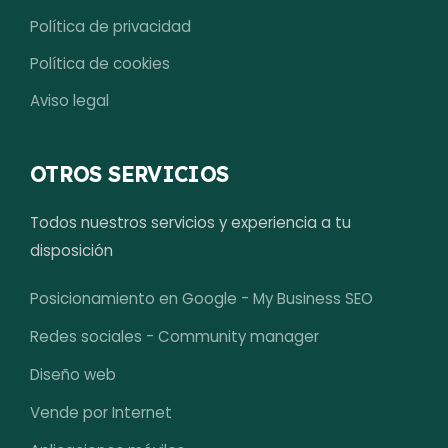
Política de privacidad
Política de cookies
Aviso legal
OTROS SERVICIOS
Todos nuestros servicios y experiencia a tu
disposición
Posicionamiento en Google - My Business SEO
Redes sociales - Community manager
Diseño web
Vende por Internet