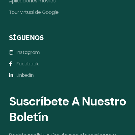
Aplicaciones móviles
Tour virtual de Google
SÍGUENOS
Instagram
Facebook
LinkedIn
Suscríbete A Nuestro
Boletín