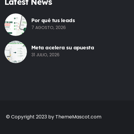
Latest News
Por qué tus leads
7 AGOSTO, 2026
Meta acelera su apuesta
31 JULIO, 2026
© Copyright 2023 by ThemeMascot.com