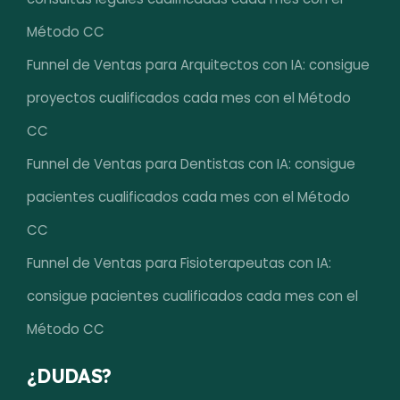
Método CC
Funnel de Ventas para Arquitectos con IA: consigue
proyectos cualificados cada mes con el Método
CC
Funnel de Ventas para Dentistas con IA: consigue
pacientes cualificados cada mes con el Método
CC
Funnel de Ventas para Fisioterapeutas con IA:
consigue pacientes cualificados cada mes con el
Método CC
¿DUDAS?