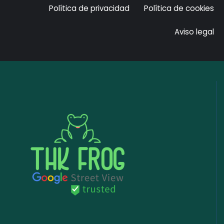
Política de privacidad
Política de cookies
Aviso legal