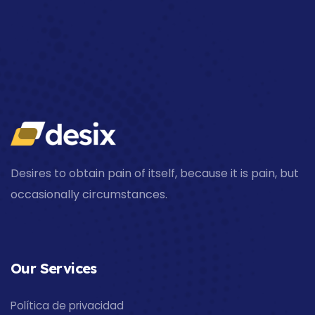
Desires to obtain pain of itself, because it is pain, but
occasionally circumstances.
Our Services
Política de privacidad