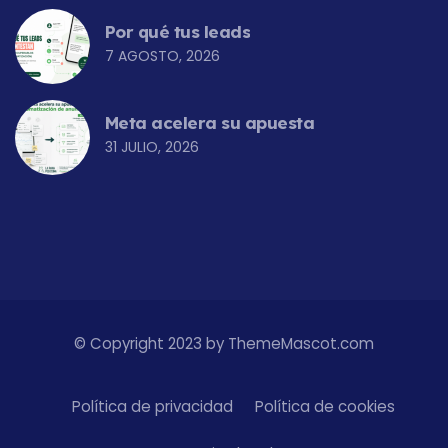
Por qué tus leads
7 AGOSTO, 2026
Meta acelera su apuesta
31 JULIO, 2026
© Copyright 2023 by ThemeMascot.com
Política de privacidad
Política de cookies