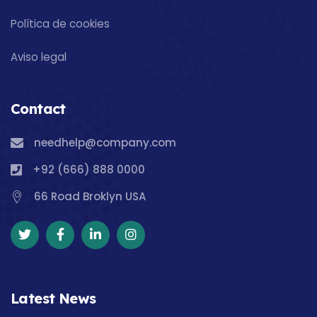
Política de cookies
Aviso legal
Contact
needhelp@company.com
+92 (666) 888 0000
66 Road Broklyn USA
Latest News