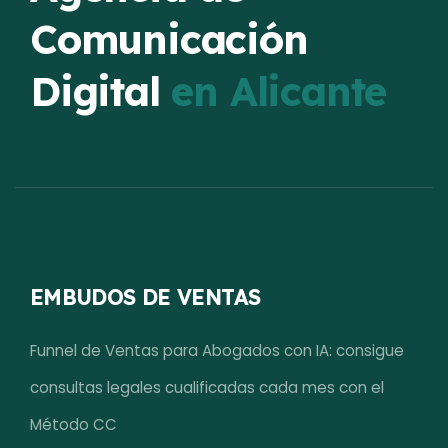
Comunicación
Digital
en Alicante
EMBUDOS DE VENTAS
Funnel de Ventas para Abogados con IA: consigue
consultas legales cualificadas cada mes con el
Método CC