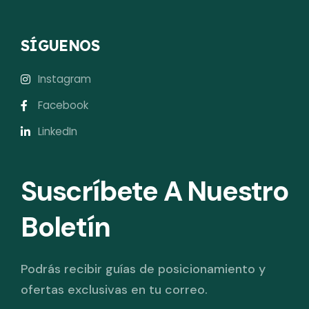
SÍGUENOS
Instagram
Facebook
LinkedIn
Suscríbete A Nuestro
Boletín
Podrás recibir guías de posicionamiento y
ofertas exclusivas en tu correo.