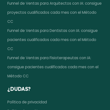
Funnel de Ventas para Arquitectos con IA: consigue
proyectos cualificados cada mes con el Método
CC
Funnel de Ventas para Dentistas con IA: consigue
pacientes cualificados cada mes con el Método
CC
Funnel de Ventas para Fisioterapeutas con IA:
consigue pacientes cualificados cada mes con el
Método CC
¿DUDAS?
Política de privacidad