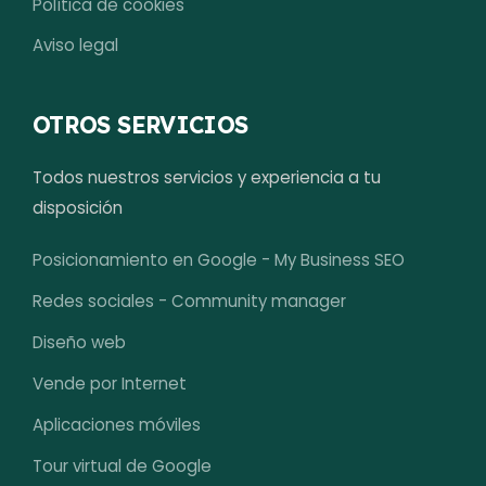
Política de cookies
Aviso legal
OTROS SERVICIOS
Todos nuestros servicios y experiencia a tu
disposición
Posicionamiento en Google - My Business SEO
Redes sociales - Community manager
Diseño web
Vende por Internet
Aplicaciones móviles
Tour virtual de Google