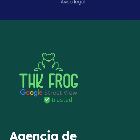
Aviso legal
Agencia de