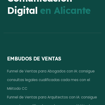
Digital
en Alicante
EMBUDOS DE VENTAS
Funnel de Ventas para Abogados con IA: consigue
consultas legales cualificadas cada mes con el
Método CC
Funnel de Ventas para Arquitectos con IA: consigue