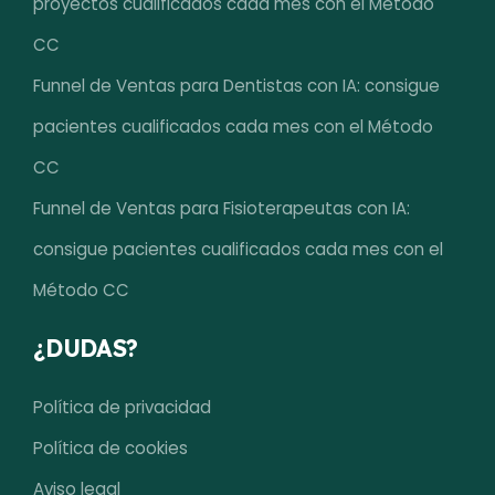
proyectos cualificados cada mes con el Método
CC
Funnel de Ventas para Dentistas con IA: consigue
pacientes cualificados cada mes con el Método
CC
Funnel de Ventas para Fisioterapeutas con IA:
consigue pacientes cualificados cada mes con el
Método CC
¿DUDAS?
Política de privacidad
Política de cookies
Aviso legal