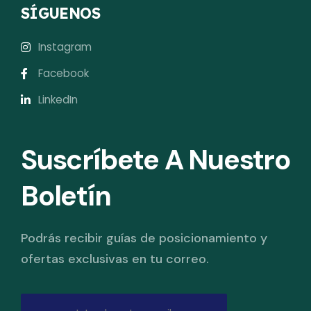
SÍGUENOS
Instagram
Facebook
LinkedIn
Suscríbete A Nuestro
Boletín
Podrás recibir guías de posicionamiento y
ofertas exclusivas en tu correo.