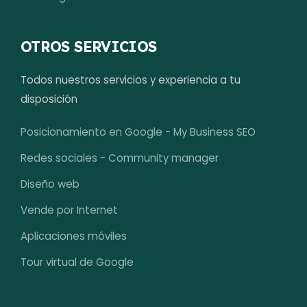
OTROS SERVICIOS
Todos nuestros servicios y experiencia a tu
disposición
Posicionamiento en Google - My Business SEO
Redes sociales - Community manager
Diseño web
Vende por Internet
Aplicaciones móviles
Tour virtual de Google