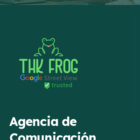
Agencia de
Comunicación