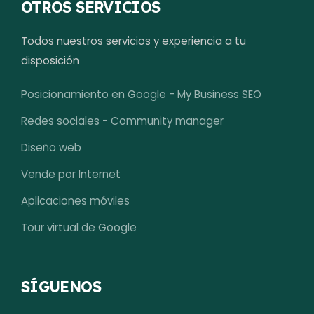
OTROS SERVICIOS
Todos nuestros servicios y experiencia a tu
disposición
Posicionamiento en Google - My Business SEO
Redes sociales - Community manager
Diseño web
Vende por Internet
Aplicaciones móviles
Tour virtual de Google
SÍGUENOS