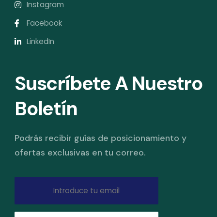
Instagram
Facebook
LinkedIn
Suscríbete A Nuestro
Boletín
Podrás recibir guías de posicionamiento y
ofertas exclusivas en tu correo.