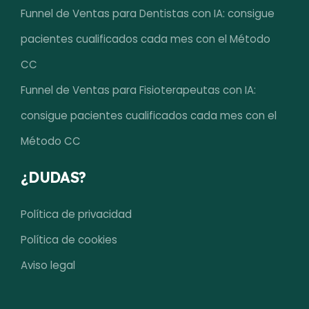
Funnel de Ventas para Dentistas con IA: consigue
pacientes cualificados cada mes con el Método
CC
Funnel de Ventas para Fisioterapeutas con IA:
consigue pacientes cualificados cada mes con el
Método CC
¿DUDAS?
Política de privacidad
Política de cookies
Aviso legal