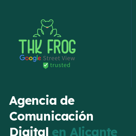
Agencia de
Comunicación
Digital
en Alicante