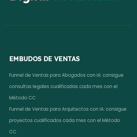
EMBUDOS DE VENTAS
Funnel de Ventas para Abogados con IA: consigue
consultas legales cualificadas cada mes con el
Método CC
Funnel de Ventas para Arquitectos con IA: consigue
proyectos cualificados cada mes con el Método
CC