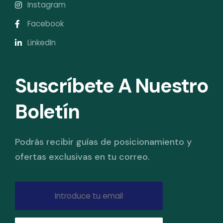
Instagram
Facebook
LinkedIn
Suscríbete A Nuestro
Boletín
Podrás recibir guías de posicionamiento y
ofertas exclusivas en tu correo.