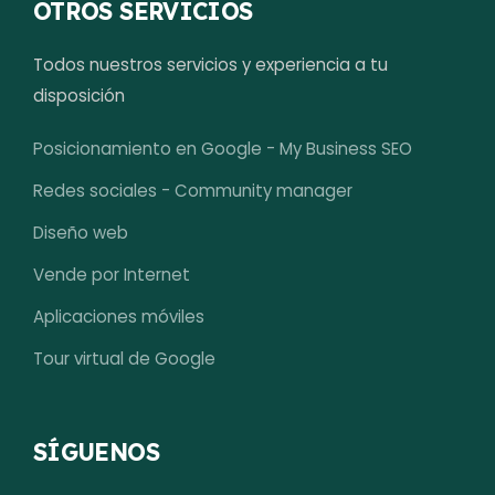
OTROS SERVICIOS
Todos nuestros servicios y experiencia a tu
disposición
Posicionamiento en Google - My Business SEO
Redes sociales - Community manager
Diseño web
Vende por Internet
Aplicaciones móviles
Tour virtual de Google
SÍGUENOS