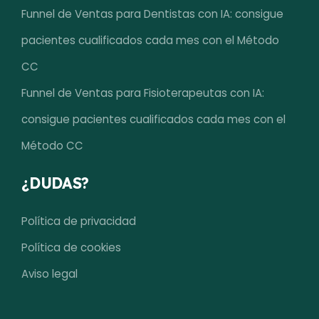
Funnel de Ventas para Dentistas con IA: consigue
pacientes cualificados cada mes con el Método
CC
Funnel de Ventas para Fisioterapeutas con IA:
consigue pacientes cualificados cada mes con el
Método CC
¿DUDAS?
Política de privacidad
Política de cookies
Aviso legal