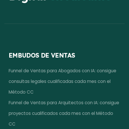
EMBUDOS DE VENTAS
Funnel de Ventas para Abogados con IA: consigue
consultas legales cualificadas cada mes con el
Método CC
Funnel de Ventas para Arquitectos con IA: consigue
proyectos cualificados cada mes con el Método
CC