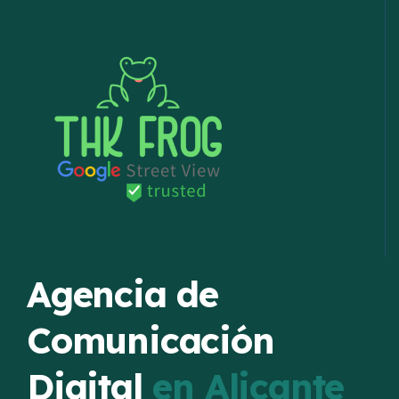
Agencia de
Comunicación
Digital
en Alicante