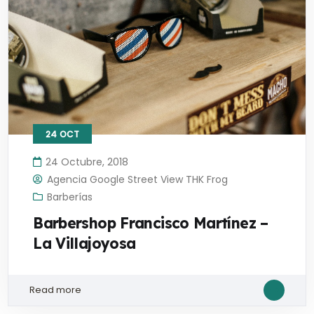
24
OCT
24 Octubre, 2018
Agencia Google Street View THK Frog
Barberías
Barbershop Francisco Martínez –
La Villajoyosa
Read more