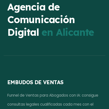
Agencia de
Comunicación
Digital
en Alicante
EMBUDOS DE VENTAS
Funnel de Ventas para Abogados con IA: consigue
consultas legales cualificadas cada mes con el