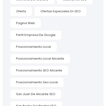
Oferta
Ofertas Especiales En SEO
Pagina Web
Perfil Empresa De Google
Posicionamiento Local
Posicionamiento Local Alicante
Posicionamiento SEO Alicante
Posicionamiento Seo Local
San Juan De Alicante SEO
San Pedro Del Pinatar SEO