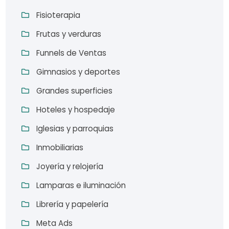
Fisioterapia
Frutas y verduras
Funnels de Ventas
Gimnasios y deportes
Grandes superficies
Hoteles y hospedaje
Iglesias y parroquias
Inmobiliarias
Joyería y relojería
Lamparas e iluminación
Librería y papelería
Meta Ads