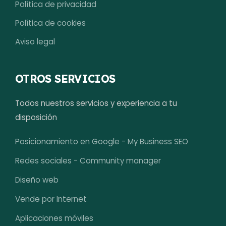
Política de privacidad
Política de cookies
Aviso legal
OTROS SERVICIOS
Todos nuestros servicios y experiencia a tu
disposición
Posicionamiento en Google - My Business SEO
Redes sociales - Community manager
Diseño web
Vende por Internet
Aplicaciones móviles