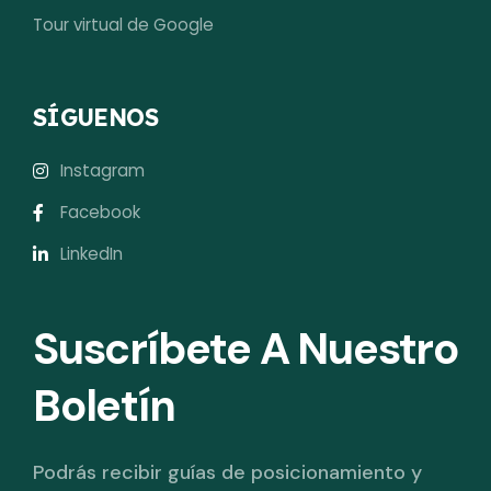
Tour virtual de Google
SÍGUENOS
Instagram
Facebook
LinkedIn
Suscríbete A Nuestro
Boletín
Podrás recibir guías de posicionamiento y