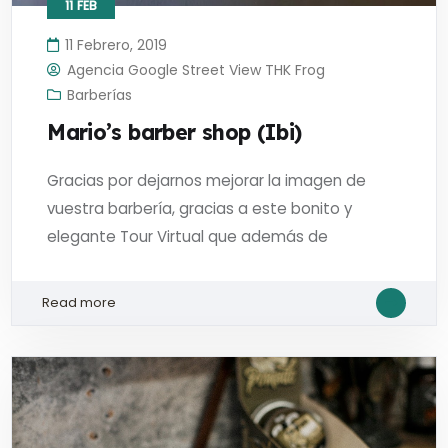
11
FEB
11 Febrero, 2019
Agencia Google Street View THK Frog
Barberías
Mario’s barber shop (Ibi)
Gracias por dejarnos mejorar la imagen de
vuestra barbería, gracias a este bonito y
elegante Tour Virtual que además de
Read more