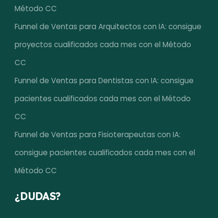
Método CC
Funnel de Ventas para Arquitectos con IA: consigue
proyectos cualificados cada mes con el Método
CC
Funnel de Ventas para Dentistas con IA: consigue
pacientes cualificados cada mes con el Método
CC
Funnel de Ventas para Fisioterapeutas con IA:
consigue pacientes cualificados cada mes con el
Método CC
¿DUDAS?