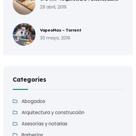
29 abril, 2019
VapeoMax – Torrent
30 mayo, 2019
Categories
Abogados
Arquitectura y construcción
Asesorías y notarias
Barberías