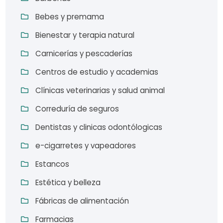
Bebes y premama
Bienestar y terapia natural
Carnicerías y pescaderías
Centros de estudio y academias
Clínicas veterinarias y salud animal
Correduría de seguros
Dentistas y clinicas odontólogicas
e-cigarretes y vapeadores
Estancos
Estética y belleza
Fábricas de alimentación
Farmacias