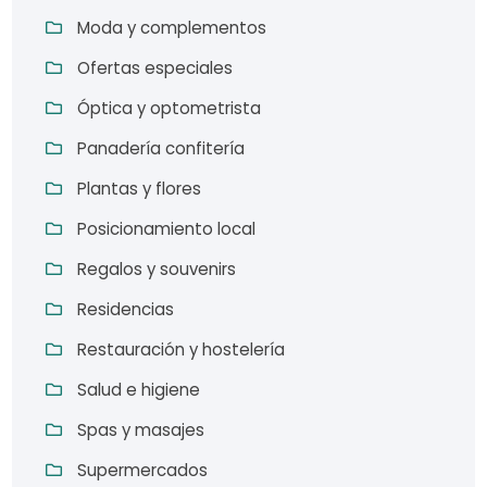
Moda y complementos
Ofertas especiales
Óptica y optometrista
Panadería confitería
Plantas y flores
Posicionamiento local
Regalos y souvenirs
Residencias
Restauración y hostelería
Salud e higiene
Spas y masajes
Supermercados