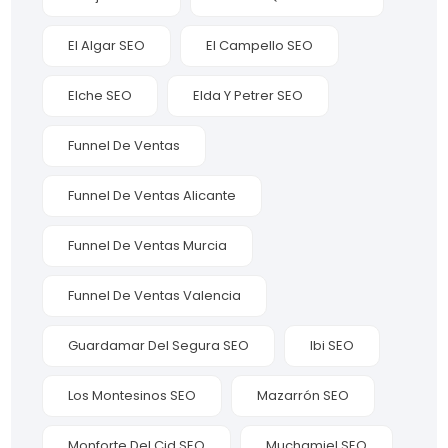
El Algar SEO
El Campello SEO
Elche SEO
Elda Y Petrer SEO
Funnel De Ventas
Funnel De Ventas Alicante
Funnel De Ventas Murcia
Funnel De Ventas Valencia
Guardamar Del Segura SEO
Ibi SEO
Los Montesinos SEO
Mazarrón SEO
Monforte Del Cid SEO
Muchamiel SEO