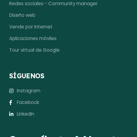
Redes sociales - Community manager
Diseño web
Vende por Internet
Aplicaciones móviles
Tour virtual de Google
SÍGUENOS
Instagram
Facebook
LinkedIn