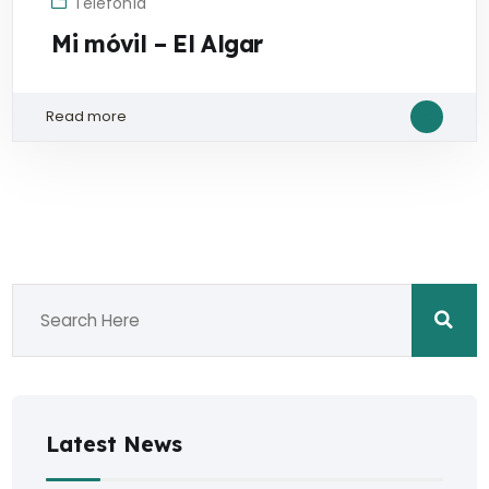
Telefonía
Mi móvil – El Algar
Read more
Latest News