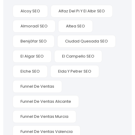
Alcoy SEO
Alfaz Del Pi Y El Albir SEO
Almoradí SEO
Altea SEO
Benijófar SEO
Ciudad Quesada SEO
El Algar SEO
El Campello SEO
Elche SEO
Elda Y Petrer SEO
Funnel De Ventas
Funnel De Ventas Alicante
Funnel De Ventas Murcia
Funnel De Ventas Valencia