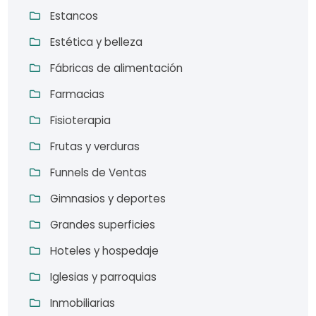
Estancos
Estética y belleza
Fábricas de alimentación
Farmacias
Fisioterapia
Frutas y verduras
Funnels de Ventas
Gimnasios y deportes
Grandes superficies
Hoteles y hospedaje
Iglesias y parroquias
Inmobiliarias