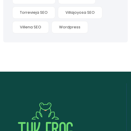
Torrevieja SEO
Villajoyosa SEO
Villena SEO
Wordpress