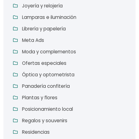
Joyería y relojería
Lamparas e iluminación
Librería y papelería
Meta Ads
Moda y complementos
Ofertas especiales
Óptica y optometrista
Panadería confitería
Plantas y flores
Posicionamiento local
Regalos y souvenirs
Residencias