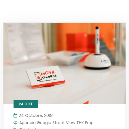
24
OCT
24 Octubre, 2018
Agencia Google Street View THK Frog