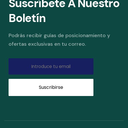
Suscríbete A Nuestro
Boletín
Podrás recibir guías de posicionamiento y
ofertas exclusivas en tu correo.
Suscribirse