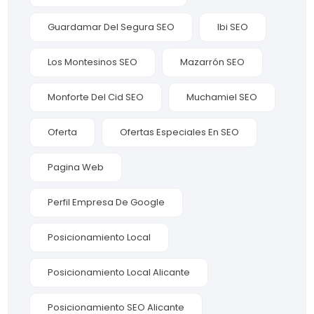
Guardamar Del Segura SEO
Ibi SEO
Los Montesinos SEO
Mazarrón SEO
Monforte Del Cid SEO
Muchamiel SEO
Oferta
Ofertas Especiales En SEO
Pagina Web
Perfil Empresa De Google
Posicionamiento Local
Posicionamiento Local Alicante
Posicionamiento SEO Alicante