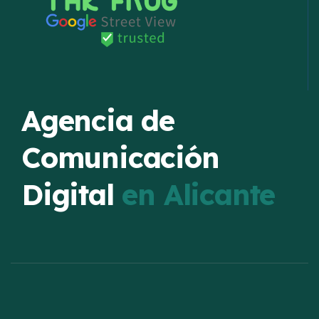
Agencia de
Comunicación
Digital
en Alicante