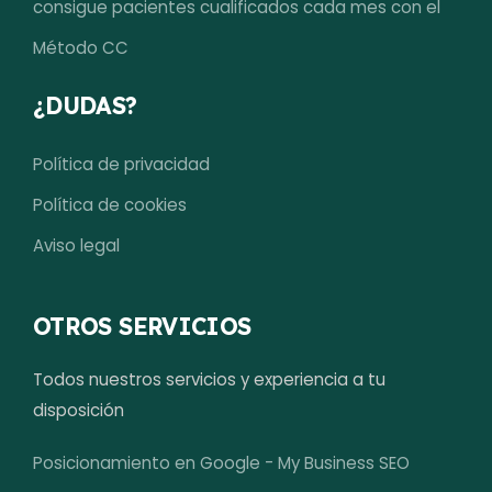
consigue pacientes cualificados cada mes con el
Método CC
¿DUDAS?
Política de privacidad
Política de cookies
Aviso legal
OTROS SERVICIOS
Todos nuestros servicios y experiencia a tu
disposición
Posicionamiento en Google - My Business SEO