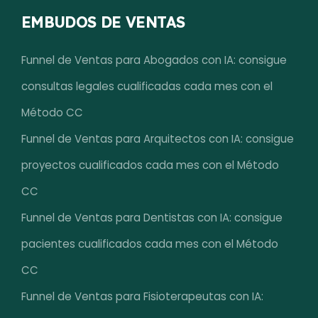
EMBUDOS DE VENTAS
Funnel de Ventas para Abogados con IA: consigue
consultas legales cualificadas cada mes con el
Método CC
Funnel de Ventas para Arquitectos con IA: consigue
proyectos cualificados cada mes con el Método
CC
Funnel de Ventas para Dentistas con IA: consigue
pacientes cualificados cada mes con el Método
CC
Funnel de Ventas para Fisioterapeutas con IA: