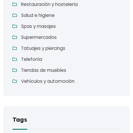
Restauración y hostelería
Salud e higiene
Spas y masajes
Supermercados
Tatuajes y piercings
Telefonía
Tiendas de muebles
Vehículos y automoción
Tags