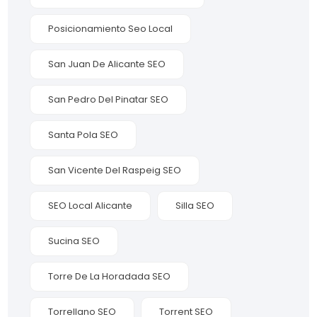
Posicionamiento Seo Local
San Juan De Alicante SEO
San Pedro Del Pinatar SEO
Santa Pola SEO
San Vicente Del Raspeig SEO
SEO Local Alicante
Silla SEO
Sucina SEO
Torre De La Horadada SEO
Torrellano SEO
Torrent SEO