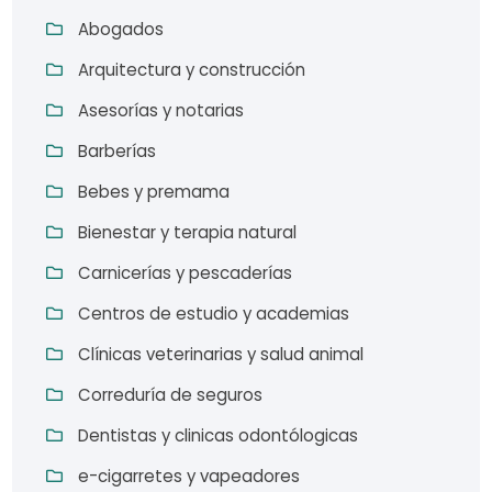
Abogados
Arquitectura y construcción
Asesorías y notarias
Barberías
Bebes y premama
Bienestar y terapia natural
Carnicerías y pescaderías
Centros de estudio y academias
Clínicas veterinarias y salud animal
Correduría de seguros
Dentistas y clinicas odontólogicas
e-cigarretes y vapeadores