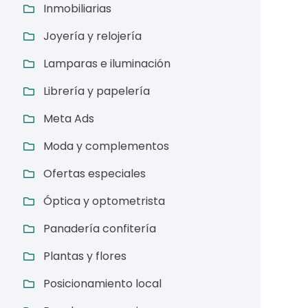
Inmobiliarias
Joyería y relojería
Lamparas e iluminación
Librería y papelería
Meta Ads
Moda y complementos
Ofertas especiales
Óptica y optometrista
Panadería confitería
Plantas y flores
Posicionamiento local