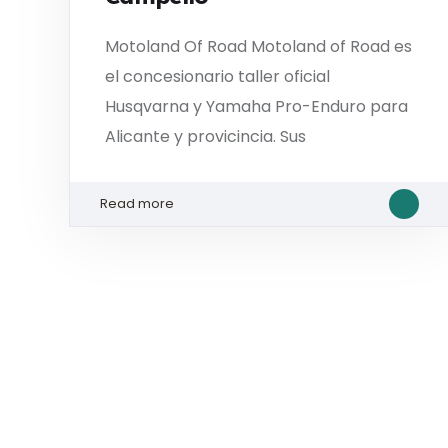
Motoland Of Road Motoland of Road es
el concesionario taller oficial
Husqvarna y Yamaha Pro-Enduro para
Alicante y provicincia. Sus
Read more