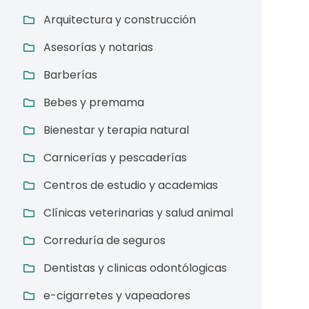
Arquitectura y construcción
Asesorías y notarias
Barberías
Bebes y premama
Bienestar y terapia natural
Carnicerías y pescaderías
Centros de estudio y academias
Clínicas veterinarias y salud animal
Correduría de seguros
Dentistas y clinicas odontólogicas
e-cigarretes y vapeadores