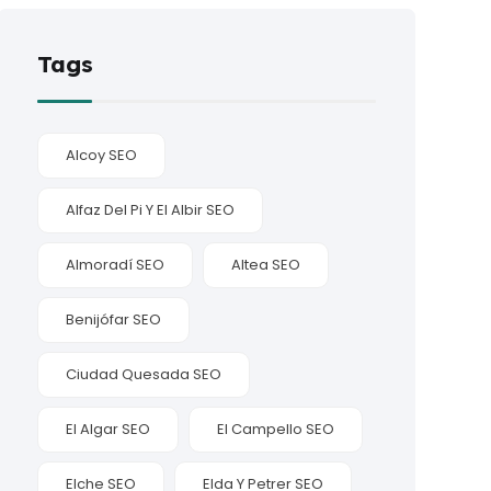
Tags
Alcoy SEO
Alfaz Del Pi Y El Albir SEO
Almoradí SEO
Altea SEO
Benijófar SEO
Ciudad Quesada SEO
El Algar SEO
El Campello SEO
Elche SEO
Elda Y Petrer SEO