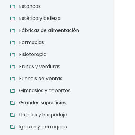
Estancos
Estética y belleza
Fábricas de alimentación
Farmacias
Fisioterapia
Frutas y verduras
Funnels de Ventas
Gimnasios y deportes
Grandes superficies
Hoteles y hospedaje
Iglesias y parroquias