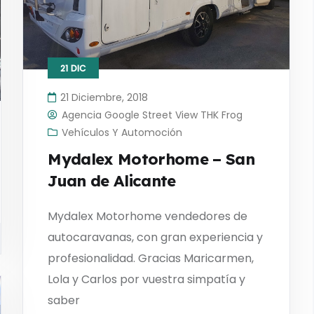
21
DIC
21 Diciembre, 2018
Agencia Google Street View THK Frog
Vehículos Y Automoción
Mydalex Motorhome – San
Juan de Alicante
Mydalex Motorhome vendedores de
autocaravanas, con gran experiencia y
profesionalidad. Gracias Maricarmen,
Lola y Carlos por vuestra simpatía y
saber