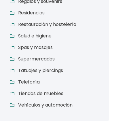
Regalos y souvenirs
Residencias
Restauración y hostelería
Salud e higiene
Spas y masajes
Supermercados
Tatuajes y piercings
Telefonía
Tiendas de muebles
Vehículos y automoción