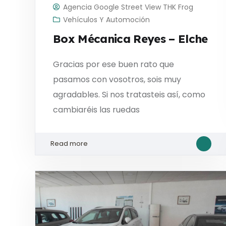
Agencia Google Street View THK Frog
Vehículos Y Automoción
Box Mécanica Reyes – Elche
Gracias por ese buen rato que
pasamos con vosotros, sois muy
agradables. Si nos tratasteis así, como
cambiaréis las ruedas
Read more