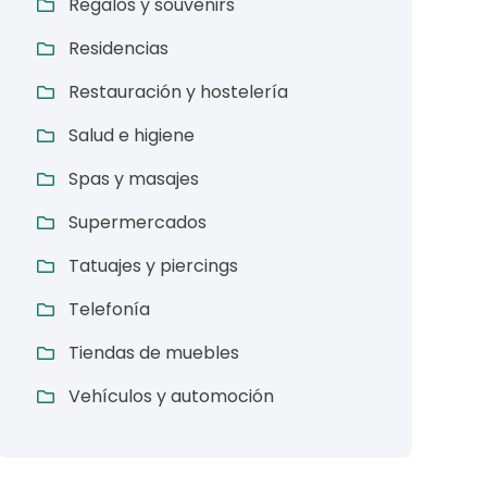
Regalos y souvenirs
Residencias
Restauración y hostelería
Salud e higiene
Spas y masajes
Supermercados
Tatuajes y piercings
Telefonía
Tiendas de muebles
Vehículos y automoción