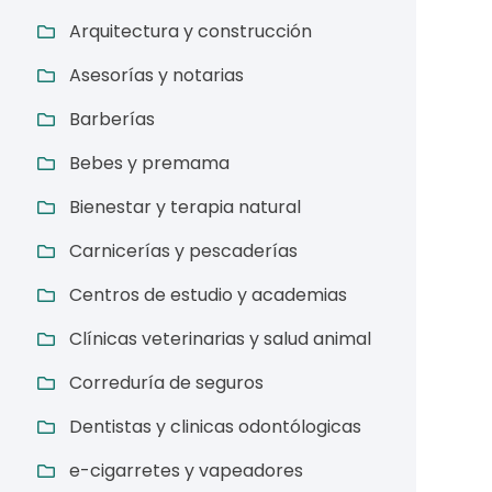
Arquitectura y construcción
Asesorías y notarias
Barberías
Bebes y premama
Bienestar y terapia natural
Carnicerías y pescaderías
Centros de estudio y academias
Clínicas veterinarias y salud animal
Correduría de seguros
Dentistas y clinicas odontólogicas
e-cigarretes y vapeadores