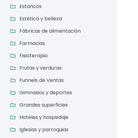
Estancos
Estética y belleza
Fábricas de alimentación
Farmacias
Fisioterapia
Frutas y verduras
Funnels de Ventas
Gimnasios y deportes
Grandes superficies
Hoteles y hospedaje
Iglesias y parroquias