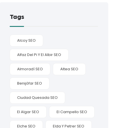
Tags
Alcoy SEO
Alfaz Del Pi Y El Albir SEO
Almoradí SEO
Altea SEO
Benijófar SEO
Ciudad Quesada SEO
El Algar SEO
El Campello SEO
Elche SEO
Elda Y Petrer SEO