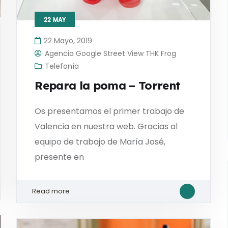
22
MAY
22 Mayo, 2019
Agencia Google Street View THK Frog
Telefonía
Repara la poma – Torrent
Os presentamos el primer trabajo de
Valencia en nuestra web. Gracias al
equipo de trabajo de María José,
presente en
Read more