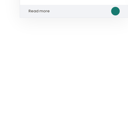
Read more