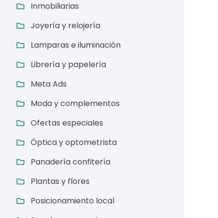
Inmobiliarias
Joyería y relojería
Lamparas e iluminación
Librería y papelería
Meta Ads
Moda y complementos
Ofertas especiales
Óptica y optometrista
Panadería confitería
Plantas y flores
Posicionamiento local