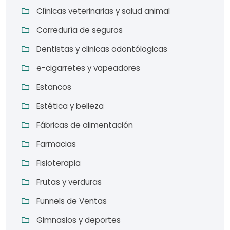
Clínicas veterinarias y salud animal
Correduría de seguros
Dentistas y clinicas odontólogicas
e-cigarretes y vapeadores
Estancos
Estética y belleza
Fábricas de alimentación
Farmacias
Fisioterapia
Frutas y verduras
Funnels de Ventas
Gimnasios y deportes