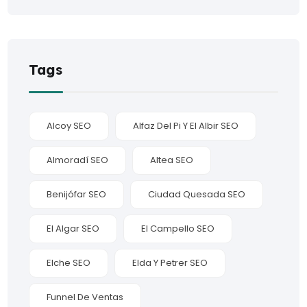
Tags
Alcoy SEO
Alfaz Del Pi Y El Albir SEO
Almoradí SEO
Altea SEO
Benijófar SEO
Ciudad Quesada SEO
El Algar SEO
El Campello SEO
Elche SEO
Elda Y Petrer SEO
Funnel De Ventas