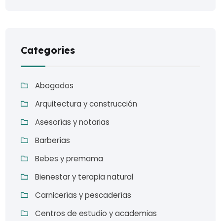
Categories
Abogados
Arquitectura y construcción
Asesorías y notarias
Barberías
Bebes y premama
Bienestar y terapia natural
Carnicerías y pescaderías
Centros de estudio y academias