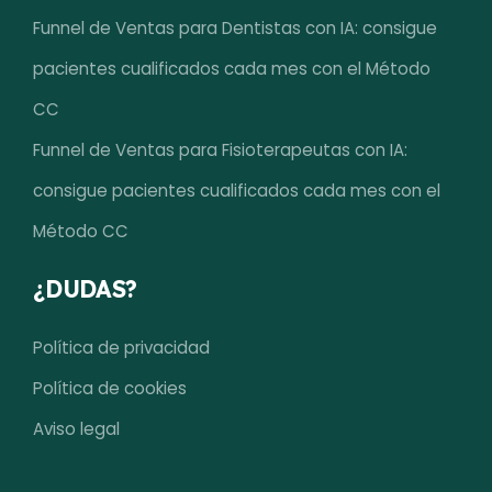
Funnel de Ventas para Dentistas con IA: consigue
pacientes cualificados cada mes con el Método
CC
Funnel de Ventas para Fisioterapeutas con IA:
consigue pacientes cualificados cada mes con el
Método CC
¿DUDAS?
Política de privacidad
Política de cookies
Aviso legal