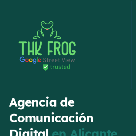
Agencia de
Comunicación
Digital
en Alicante