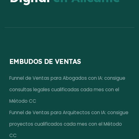
EMBUDOS DE VENTAS
Funnel de Ventas para Abogados con IA: consigue
consultas legales cualificadas cada mes con el
Método CC
Funnel de Ventas para Arquitectos con IA: consigue
proyectos cualificados cada mes con el Método
CC