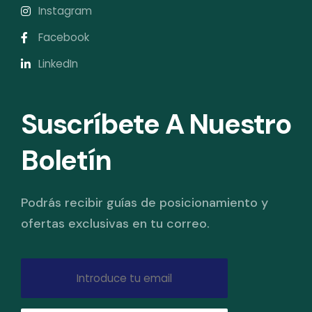
Instagram
Facebook
LinkedIn
Suscríbete A Nuestro
Boletín
Podrás recibir guías de posicionamiento y
ofertas exclusivas en tu correo.