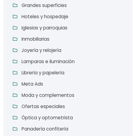
Grandes superficies
Hoteles y hospedaje
Iglesias y parroquias
Inmobiliarias
Joyería y relojería
Lamparas e iluminación
Librería y papelería
Meta Ads
Moda y complementos
Ofertas especiales
Óptica y optometrista
Panadería confitería