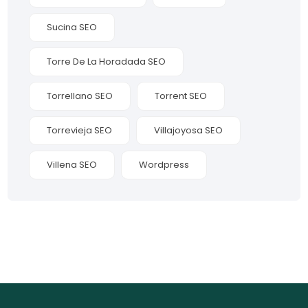
Sucina SEO
Torre De La Horadada SEO
Torrellano SEO
Torrent SEO
Torrevieja SEO
Villajoyosa SEO
Villena SEO
Wordpress