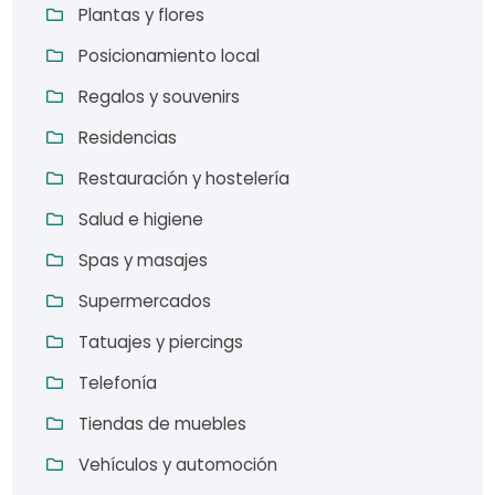
Plantas y flores
Posicionamiento local
Regalos y souvenirs
Residencias
Restauración y hostelería
Salud e higiene
Spas y masajes
Supermercados
Tatuajes y piercings
Telefonía
Tiendas de muebles
Vehículos y automoción