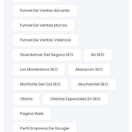
Funnel De Ventas Alicante
Funnel De Ventas Murcia
Funnel De Ventas Valencia
Guardamar Del Segura SEO
Ibi SEO
Los Montesinos SEO
Mazarrón SEO
Monforte Del Cid SEO
Muchamiel SEO
Oferta
Ofertas Especiales En SEO
Pagina Web
Perfil Empresa De Google