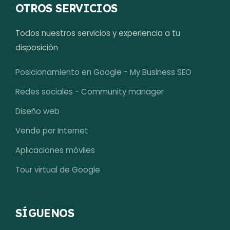
OTROS SERVICIOS
Todos nuestros servicios y experiencia a tu
disposición
Posicionamiento en Google - My Business SEO
Redes sociales - Community manager
Diseño web
Vende por Internet
Aplicaciones móviles
Tour virtual de Google
SÍGUENOS