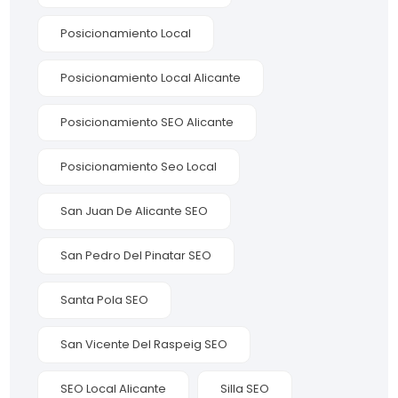
Posicionamiento Local
Posicionamiento Local Alicante
Posicionamiento SEO Alicante
Posicionamiento Seo Local
San Juan De Alicante SEO
San Pedro Del Pinatar SEO
Santa Pola SEO
San Vicente Del Raspeig SEO
SEO Local Alicante
Silla SEO