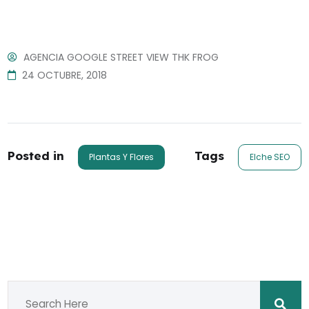
AGENCIA GOOGLE STREET VIEW THK FROG
24 OCTUBRE, 2018
Posted in
Tags
Plantas Y Flores
Elche SEO