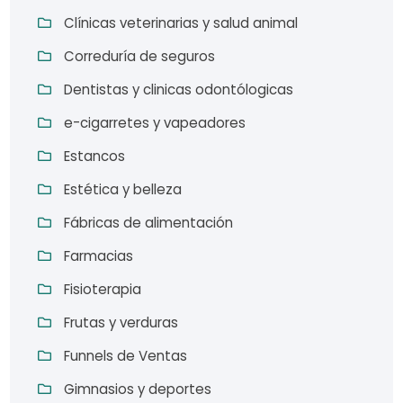
Clínicas veterinarias y salud animal
Correduría de seguros
Dentistas y clinicas odontólogicas
e-cigarretes y vapeadores
Estancos
Estética y belleza
Fábricas de alimentación
Farmacias
Fisioterapia
Frutas y verduras
Funnels de Ventas
Gimnasios y deportes