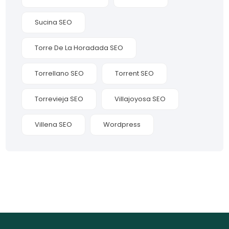
Sucina SEO
Torre De La Horadada SEO
Torrellano SEO
Torrent SEO
Torrevieja SEO
Villajoyosa SEO
Villena SEO
Wordpress