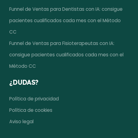
Funnel de Ventas para Dentistas con IA: consigue
pacientes cualificados cada mes con el Método
CC
Funnel de Ventas para Fisioterapeutas con IA:
consigue pacientes cualificados cada mes con el
Método CC
¿DUDAS?
Política de privacidad
Política de cookies
Aviso legal