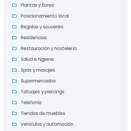
Plantas y flores
Posicionamiento local
Regalos y souvenirs
Residencias
Restauración y hostelería
Salud e higiene
Spas y masajes
Supermercados
Tatuajes y piercings
Telefonía
Tiendas de muebles
Vehículos y automoción