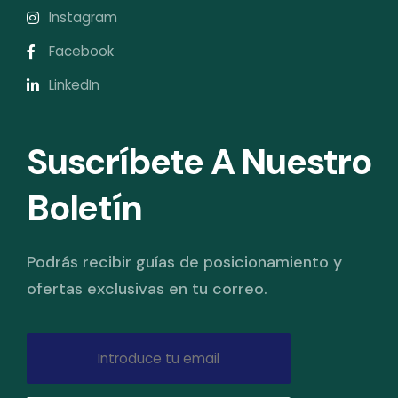
Instagram
Facebook
LinkedIn
Suscríbete A Nuestro
Boletín
Podrás recibir guías de posicionamiento y
ofertas exclusivas en tu correo.