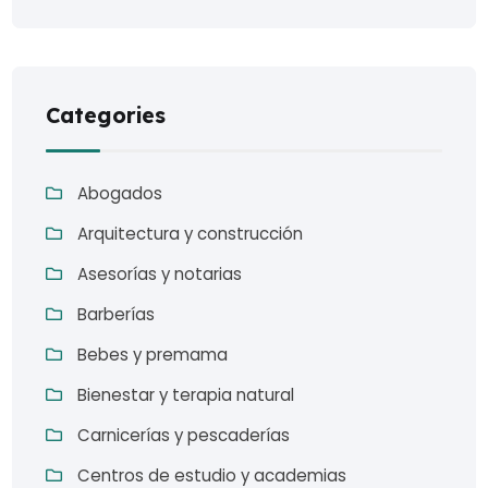
Categories
Abogados
Arquitectura y construcción
Asesorías y notarias
Barberías
Bebes y premama
Bienestar y terapia natural
Carnicerías y pescaderías
Centros de estudio y academias