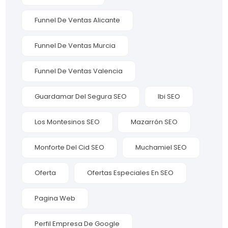
Funnel De Ventas Alicante
Funnel De Ventas Murcia
Funnel De Ventas Valencia
Guardamar Del Segura SEO
Ibi SEO
Los Montesinos SEO
Mazarrón SEO
Monforte Del Cid SEO
Muchamiel SEO
Oferta
Ofertas Especiales En SEO
Pagina Web
Perfil Empresa De Google