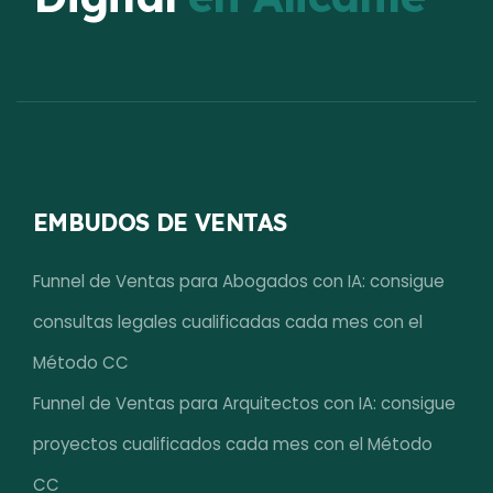
EMBUDOS DE VENTAS
Funnel de Ventas para Abogados con IA: consigue
consultas legales cualificadas cada mes con el
Método CC
Funnel de Ventas para Arquitectos con IA: consigue
proyectos cualificados cada mes con el Método
CC