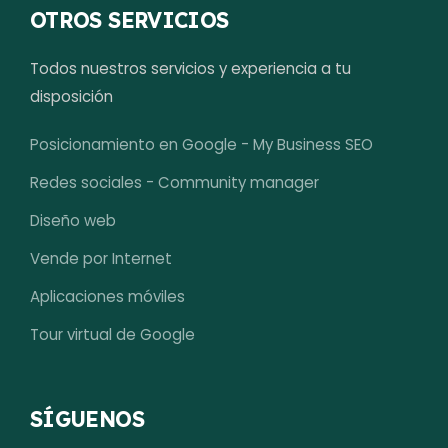
OTROS SERVICIOS
Todos nuestros servicios y experiencia a tu
disposición
Posicionamiento en Google - My Business SEO
Redes sociales - Community manager
Diseño web
Vende por Internet
Aplicaciones móviles
Tour virtual de Google
SÍGUENOS