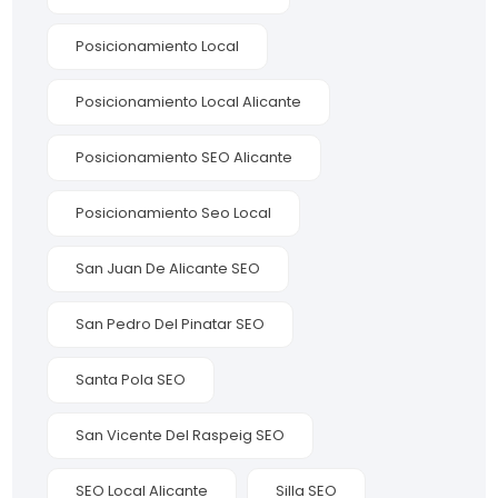
Posicionamiento Local
Posicionamiento Local Alicante
Posicionamiento SEO Alicante
Posicionamiento Seo Local
San Juan De Alicante SEO
San Pedro Del Pinatar SEO
Santa Pola SEO
San Vicente Del Raspeig SEO
SEO Local Alicante
Silla SEO