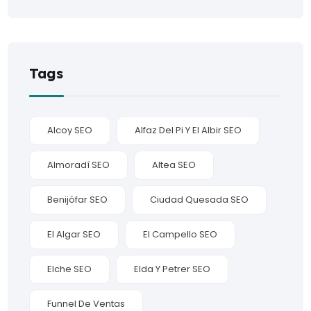
Tags
Alcoy SEO
Alfaz Del Pi Y El Albir SEO
Almoradí SEO
Altea SEO
Benijófar SEO
Ciudad Quesada SEO
El Algar SEO
El Campello SEO
Elche SEO
Elda Y Petrer SEO
Funnel De Ventas