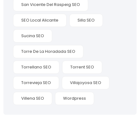
San Vicente Del Raspeig SEO
SEO Local Alicante
Silla SEO
Sucina SEO
Torre De La Horadada SEO
Torrellano SEO
Torrent SEO
Torrevieja SEO
Villajoyosa SEO
Villena SEO
Wordpress