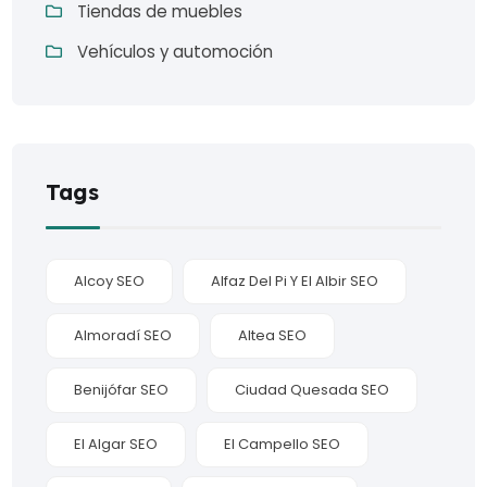
Tiendas de muebles
Vehículos y automoción
Tags
Alcoy SEO
Alfaz Del Pi Y El Albir SEO
Almoradí SEO
Altea SEO
Benijófar SEO
Ciudad Quesada SEO
El Algar SEO
El Campello SEO