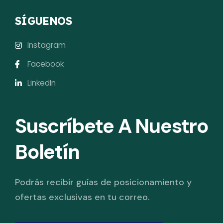
SÍGUENOS
Instagram
Facebook
LinkedIn
Suscríbete A Nuestro
Boletín
Podrás recibir guías de posicionamiento y
ofertas exclusivas en tu correo.