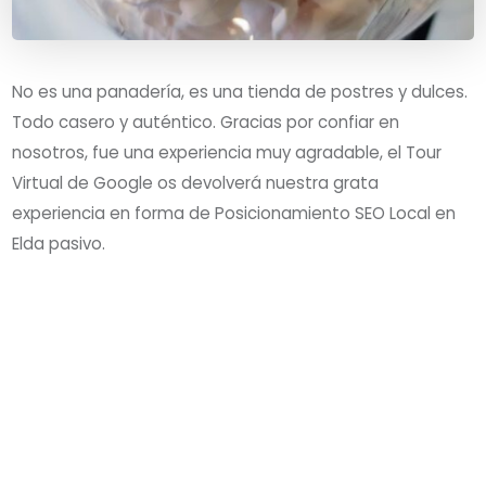
No es una panadería, es una tienda de postres y dulces.
Todo casero y auténtico. Gracias por confiar en
nosotros, fue una experiencia muy agradable, el Tour
Virtual de Google os devolverá nuestra grata
experiencia en forma de Posicionamiento SEO Local en
Elda pasivo.