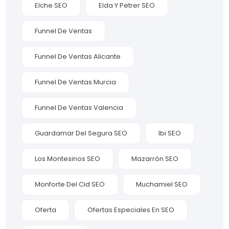
Elche SEO
Elda Y Petrer SEO
Funnel De Ventas
Funnel De Ventas Alicante
Funnel De Ventas Murcia
Funnel De Ventas Valencia
Guardamar Del Segura SEO
Ibi SEO
Los Montesinos SEO
Mazarrón SEO
Monforte Del Cid SEO
Muchamiel SEO
Oferta
Ofertas Especiales En SEO