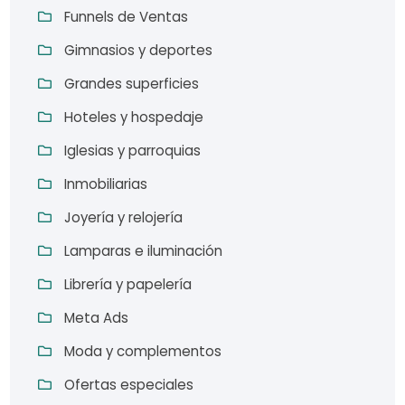
Funnels de Ventas
Gimnasios y deportes
Grandes superficies
Hoteles y hospedaje
Iglesias y parroquias
Inmobiliarias
Joyería y relojería
Lamparas e iluminación
Librería y papelería
Meta Ads
Moda y complementos
Ofertas especiales