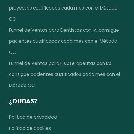
proyectos cualificados cada mes con el Método
CC
Funnel de Ventas para Dentistas con IA: consigue
pacientes cualificados cada mes con el Método
CC
Funnel de Ventas para Fisioterapeutas con IA:
consigue pacientes cualificados cada mes con el
Método CC
¿DUDAS?
Política de privacidad
Política de cookies