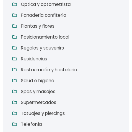
Óptica y optometrista
Panadería confitería
Plantas y flores
Posicionamiento local
Regalos y souvenirs
Residencias
Restauración y hostelería
Salud e higiene
Spas y masajes
Supermercados
Tatuajes y piercings
Telefonía