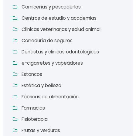
Carnicerías y pescaderías
Centros de estudio y academias
Clínicas veterinarias y salud animal
Correduría de seguros
Dentistas y clinicas odontólogicas
e-cigarretes y vapeadores
Estancos
Estética y belleza
Fábricas de alimentación
Farmacias
Fisioterapia
Frutas y verduras