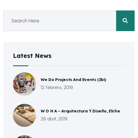
Latest News
We Do Projects And Events (Ibi)
12 febrero, 2019
W O H A – Arquitectura Y Diseño, Elche
29 abril, 2019