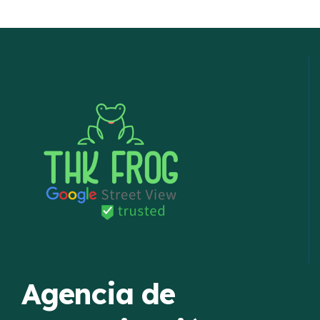
Agencia de