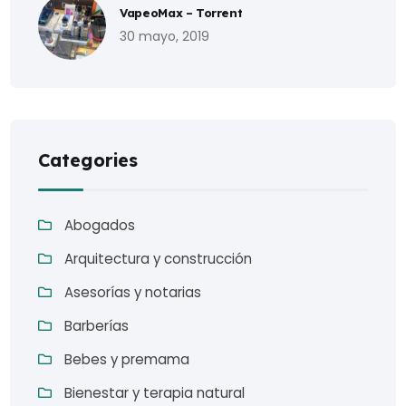
VapeoMax – Torrent
30 mayo, 2019
Categories
Abogados
Arquitectura y construcción
Asesorías y notarias
Barberías
Bebes y premama
Bienestar y terapia natural