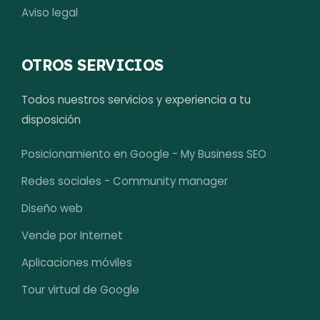
Aviso legal
OTROS SERVICIOS
Todos nuestros servicios y experiencia a tu
disposición
Posicionamiento en Google - My Business SEO
Redes sociales - Community manager
Diseño web
Vende por Internet
Aplicaciones móviles
Tour virtual de Google