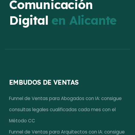
Comunicación
Digital
en Alicante
EMBUDOS DE VENTAS
Funnel de Ventas para Abogados con IA: consigue
consultas legales cualificadas cada mes con el
Método CC
Funnel de Ventas para Arquitectos con IA: consigue