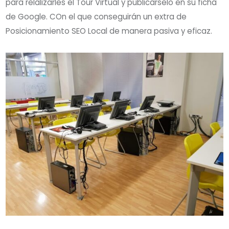
para relalizarles el Tour Virtual y publicarselo en su ficha
de Google. COn el que conseguirán un extra de
Posicionamiento SEO Local de manera pasiva y eficaz.