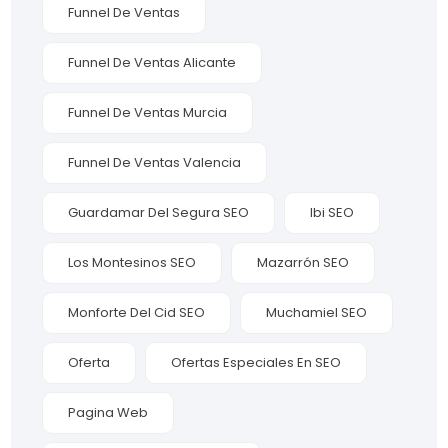
Funnel De Ventas
Funnel De Ventas Alicante
Funnel De Ventas Murcia
Funnel De Ventas Valencia
Guardamar Del Segura SEO
Ibi SEO
Los Montesinos SEO
Mazarrón SEO
Monforte Del Cid SEO
Muchamiel SEO
Oferta
Ofertas Especiales En SEO
Pagina Web