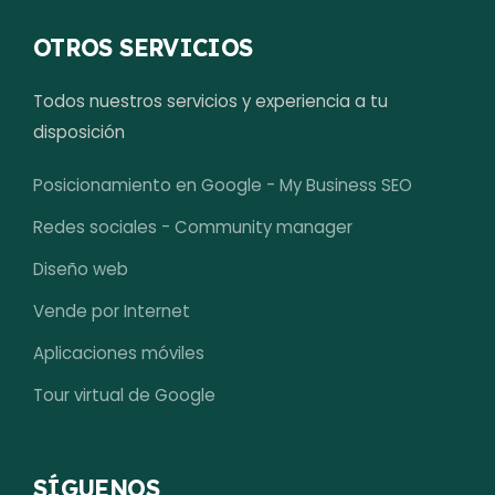
OTROS SERVICIOS
Todos nuestros servicios y experiencia a tu
disposición
Posicionamiento en Google - My Business SEO
Redes sociales - Community manager
Diseño web
Vende por Internet
Aplicaciones móviles
Tour virtual de Google
SÍGUENOS