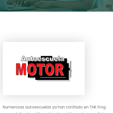
Numerosas autoescuelas ya han confiado en THK Frog