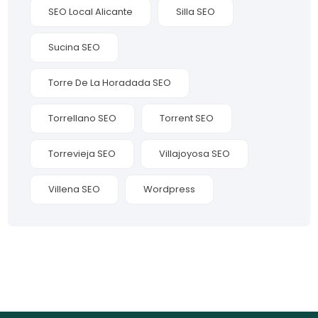
SEO Local Alicante
Silla SEO
Sucina SEO
Torre De La Horadada SEO
Torrellano SEO
Torrent SEO
Torrevieja SEO
Villajoyosa SEO
Villena SEO
Wordpress