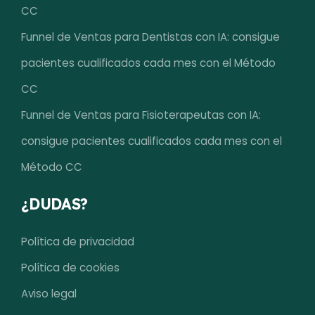
CC
Funnel de Ventas para Dentistas con IA: consigue
pacientes cualificados cada mes con el Método
CC
Funnel de Ventas para Fisioterapeutas con IA:
consigue pacientes cualificados cada mes con el
Método CC
¿DUDAS?
Política de privacidad
Política de cookies
Aviso legal