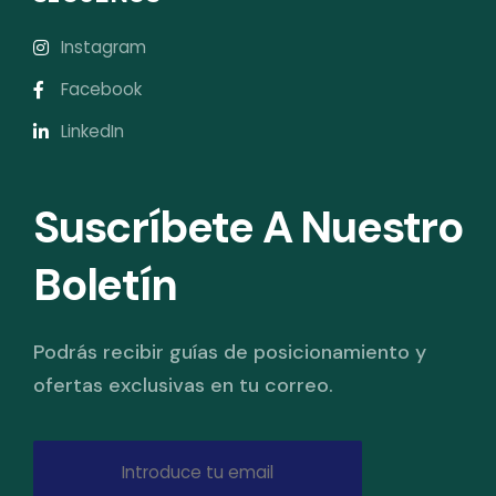
Instagram
Facebook
LinkedIn
Suscríbete A Nuestro
Boletín
Podrás recibir guías de posicionamiento y
ofertas exclusivas en tu correo.