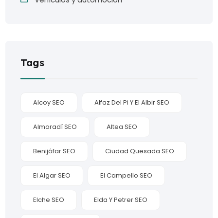
Tags
Alcoy SEO
Alfaz Del Pi Y El Albir SEO
Almoradí SEO
Altea SEO
Benijófar SEO
Ciudad Quesada SEO
El Algar SEO
El Campello SEO
Elche SEO
Elda Y Petrer SEO