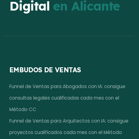
Digital
en Alicante
EMBUDOS DE VENTAS
Funnel de Ventas para Abogados con IA: consigue
consultas legales cualificadas cada mes con el
Método CC
Funnel de Ventas para Arquitectos con IA: consigue
proyectos cualificados cada mes con el Método