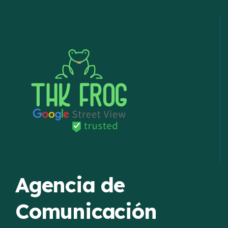
Agencia de
Comunicación