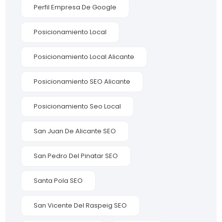
Perfil Empresa De Google
Posicionamiento Local
Posicionamiento Local Alicante
Posicionamiento SEO Alicante
Posicionamiento Seo Local
San Juan De Alicante SEO
San Pedro Del Pinatar SEO
Santa Pola SEO
San Vicente Del Raspeig SEO