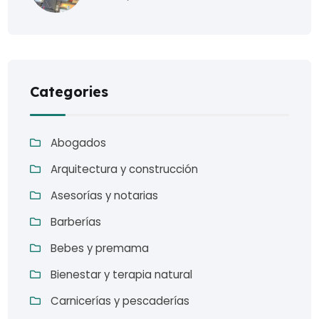
Categories
Abogados
Arquitectura y construcción
Asesorías y notarias
Barberías
Bebes y premama
Bienestar y terapia natural
Carnicerías y pescaderías