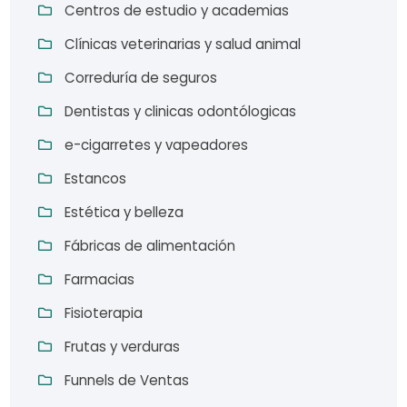
Centros de estudio y academias
Clínicas veterinarias y salud animal
Correduría de seguros
Dentistas y clinicas odontólogicas
e-cigarretes y vapeadores
Estancos
Estética y belleza
Fábricas de alimentación
Farmacias
Fisioterapia
Frutas y verduras
Funnels de Ventas