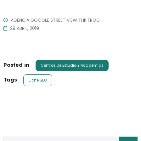
AGENCIA GOOGLE STREET VIEW THK FROG
29 ABRIL, 2019
Posted in
Centros De Estudio Y Academias
Tags
Elche SEO