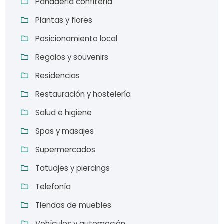
Panadería confitería
Plantas y flores
Posicionamiento local
Regalos y souvenirs
Residencias
Restauración y hostelería
Salud e higiene
Spas y masajes
Supermercados
Tatuajes y piercings
Telefonía
Tiendas de muebles
Vehículos y automoción