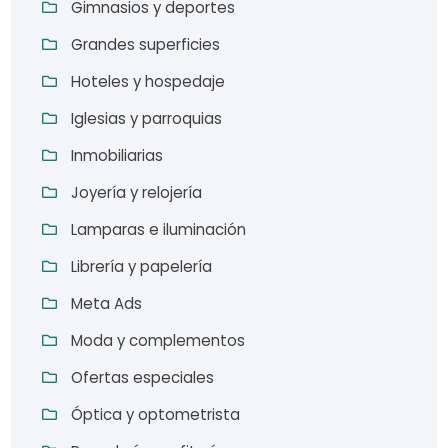
Gimnasios y deportes
Grandes superficies
Hoteles y hospedaje
Iglesias y parroquias
Inmobiliarias
Joyería y relojería
Lamparas e iluminación
Librería y papelería
Meta Ads
Moda y complementos
Ofertas especiales
Óptica y optometrista