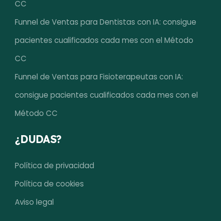
CC
Funnel de Ventas para Dentistas con IA: consigue
pacientes cualificados cada mes con el Método
CC
Funnel de Ventas para Fisioterapeutas con IA:
consigue pacientes cualificados cada mes con el
Método CC
¿DUDAS?
Política de privacidad
Política de cookies
Aviso legal