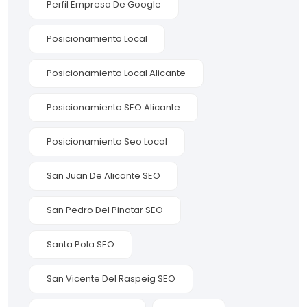
Perfil Empresa De Google
Posicionamiento Local
Posicionamiento Local Alicante
Posicionamiento SEO Alicante
Posicionamiento Seo Local
San Juan De Alicante SEO
San Pedro Del Pinatar SEO
Santa Pola SEO
San Vicente Del Raspeig SEO