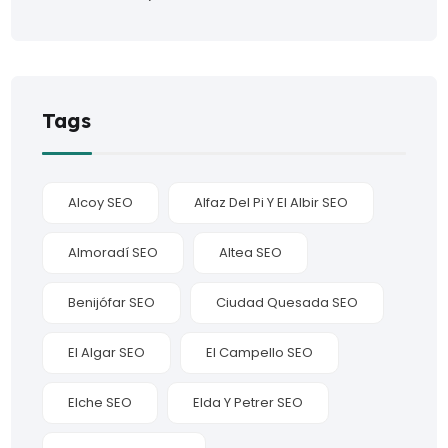
Tags
Alcoy SEO
Alfaz Del Pi Y El Albir SEO
Almoradí SEO
Altea SEO
Benijófar SEO
Ciudad Quesada SEO
El Algar SEO
El Campello SEO
Elche SEO
Elda Y Petrer SEO