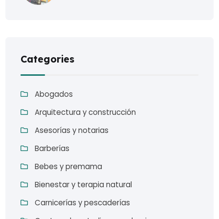
Categories
Abogados
Arquitectura y construcción
Asesorías y notarias
Barberías
Bebes y premama
Bienestar y terapia natural
Carnicerías y pescaderías