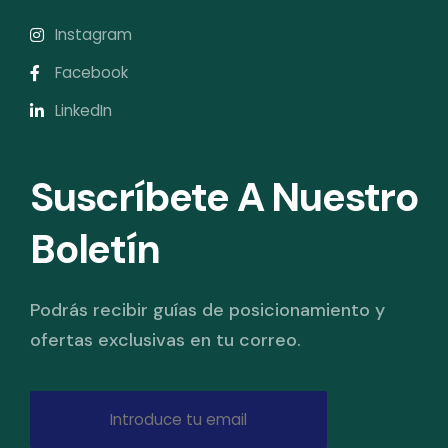
Instagram
Facebook
LinkedIn
Suscríbete A Nuestro
Boletín
Podrás recibir guías de posicionamiento y
ofertas exclusivas en tu correo.