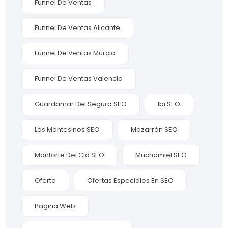
Funnel De Ventas
Funnel De Ventas Alicante
Funnel De Ventas Murcia
Funnel De Ventas Valencia
Guardamar Del Segura SEO
Ibi SEO
Los Montesinos SEO
Mazarrón SEO
Monforte Del Cid SEO
Muchamiel SEO
Oferta
Ofertas Especiales En SEO
Pagina Web