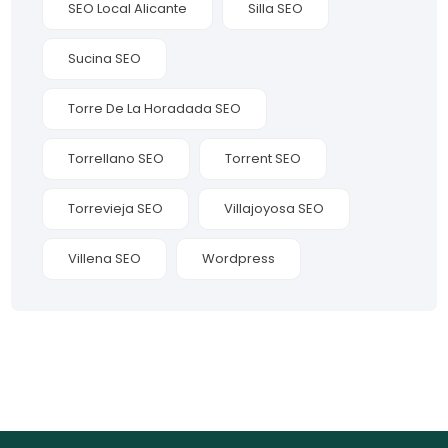
SEO Local Alicante
Silla SEO
Sucina SEO
Torre De La Horadada SEO
Torrellano SEO
Torrent SEO
Torrevieja SEO
Villajoyosa SEO
Villena SEO
Wordpress