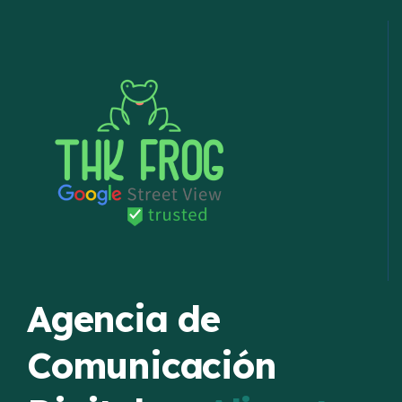
Agencia de
Comunicación