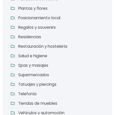
Plantas y flores
Posicionamiento local
Regalos y souvenirs
Residencias
Restauración y hostelería
Salud e higiene
Spas y masajes
Supermercados
Tatuajes y piercings
Telefonía
Tiendas de muebles
Vehículos y automoción