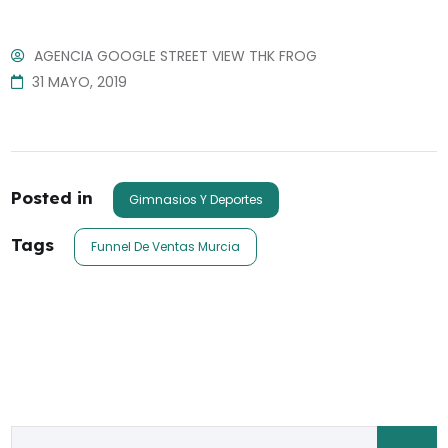
AGENCIA GOOGLE STREET VIEW THK FROG
31 MAYO, 2019
Posted in
Gimnasios Y Deportes
Tags
Funnel De Ventas Murcia