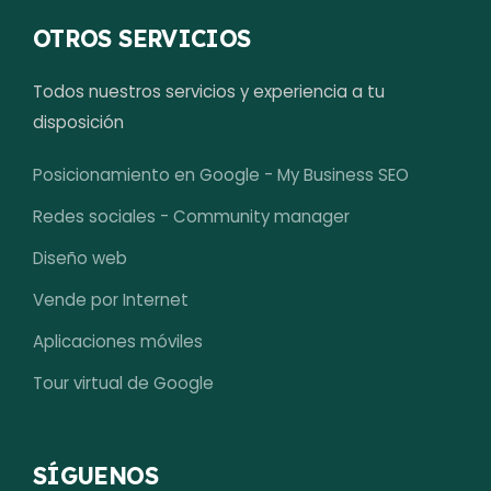
OTROS SERVICIOS
Todos nuestros servicios y experiencia a tu
disposición
Posicionamiento en Google - My Business SEO
Redes sociales - Community manager
Diseño web
Vende por Internet
Aplicaciones móviles
Tour virtual de Google
SÍGUENOS