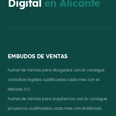
Digital
en Alicante
EMBUDOS DE VENTAS
Funnel de Ventas para Abogados con IA: consigue
consultas legales cualificadas cada mes con el
Método CC
Funnel de Ventas para Arquitectos con IA: consigue
proyectos cualificados cada mes con el Método