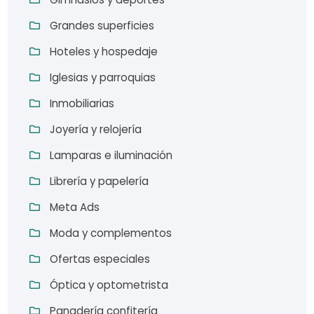
Grandes superficies
Hoteles y hospedaje
Iglesias y parroquias
Inmobiliarias
Joyería y relojería
Lamparas e iluminación
Librería y papelería
Meta Ads
Moda y complementos
Ofertas especiales
Óptica y optometrista
Panadería confitería