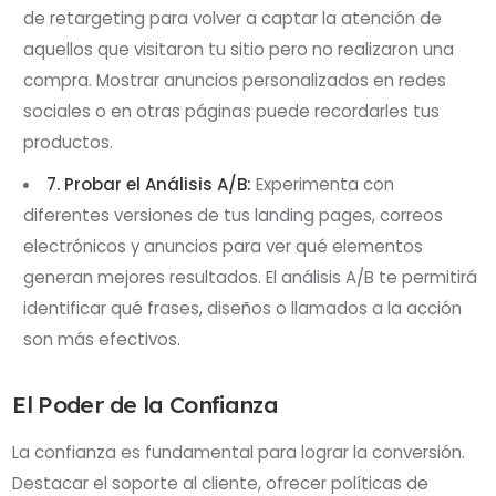
de retargeting para volver a captar la atención de
aquellos que visitaron tu sitio pero no realizaron una
compra. Mostrar anuncios personalizados en redes
sociales o en otras páginas puede recordarles tus
productos.
7. Probar el Análisis A/B:
Experimenta con
diferentes versiones de tus landing pages, correos
electrónicos y anuncios para ver qué elementos
generan mejores resultados. El análisis A/B te permitirá
identificar qué frases, diseños o llamados a la acción
son más efectivos.
El Poder de la Confianza
La confianza es fundamental para lograr la conversión.
Destacar el soporte al cliente, ofrecer políticas de