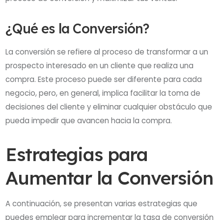
¿Qué es la Conversión?
La conversión se refiere al proceso de transformar a un
prospecto interesado en un cliente que realiza una
compra. Este proceso puede ser diferente para cada
negocio, pero, en general, implica facilitar la toma de
decisiones del cliente y eliminar cualquier obstáculo que
pueda impedir que avancen hacia la compra.
Estrategias para
Aumentar la Conversión
A continuación, se presentan varias estrategias que
puedes emplear para incrementar la tasa de conversión