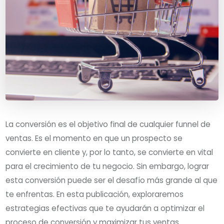
La conversión es el objetivo final de cualquier funnel de
ventas. Es el momento en que un prospecto se
convierte en cliente y, por lo tanto, se convierte en vital
para el crecimiento de tu negocio. Sin embargo, lograr
esta conversión puede ser el desafío más grande al que
te enfrentas. En esta publicación, exploraremos
estrategias efectivas que te ayudarán a optimizar el
proceso de conversión y maximizar tus ventas.