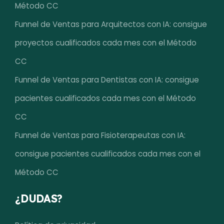
Método CC
Funnel de Ventas para Arquitectos con IA: consigue
proyectos cualificados cada mes con el Método
CC
Funnel de Ventas para Dentistas con IA: consigue
pacientes cualificados cada mes con el Método
CC
Funnel de Ventas para Fisioterapeutas con IA:
consigue pacientes cualificados cada mes con el
Método CC
¿DUDAS?