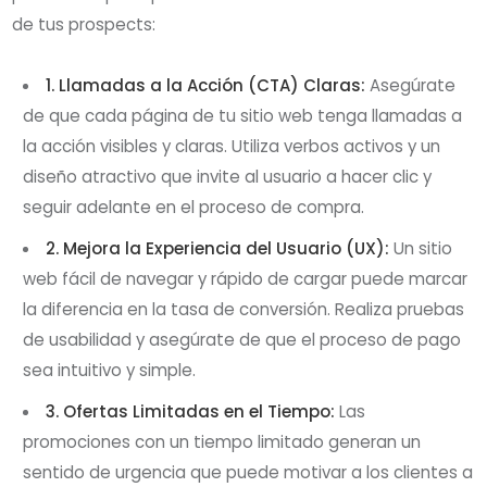
de tus prospects:
1. Llamadas a la Acción (CTA) Claras:
Asegúrate
de que cada página de tu sitio web tenga llamadas a
la acción visibles y claras. Utiliza verbos activos y un
diseño atractivo que invite al usuario a hacer clic y
seguir adelante en el proceso de compra.
2. Mejora la Experiencia del Usuario (UX):
Un sitio
web fácil de navegar y rápido de cargar puede marcar
la diferencia en la tasa de conversión. Realiza pruebas
de usabilidad y asegúrate de que el proceso de pago
sea intuitivo y simple.
3. Ofertas Limitadas en el Tiempo:
Las
promociones con un tiempo limitado generan un
sentido de urgencia que puede motivar a los clientes a