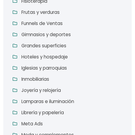
Fisioterapia
Frutas y verduras
Funnels de Ventas
Gimnasios y deportes
Grandes superficies
Hoteles y hospedaje
Iglesias y parroquias
Inmobiliarias
Joyería y relojería
Lamparas e iluminación
Librería y papelería
Meta Ads
Moda y complementos