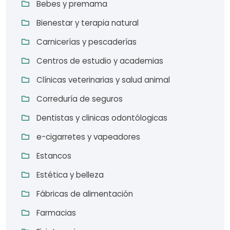
Bebes y premama
Bienestar y terapia natural
Carnicerías y pescaderías
Centros de estudio y academias
Clínicas veterinarias y salud animal
Correduría de seguros
Dentistas y clinicas odontólogicas
e-cigarretes y vapeadores
Estancos
Estética y belleza
Fábricas de alimentación
Farmacias