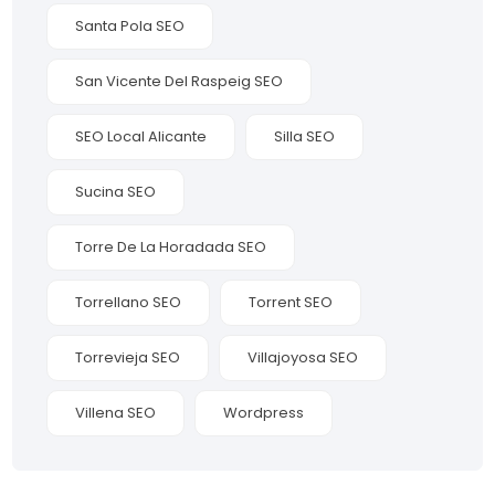
Santa Pola SEO
San Vicente Del Raspeig SEO
SEO Local Alicante
Silla SEO
Sucina SEO
Torre De La Horadada SEO
Torrellano SEO
Torrent SEO
Torrevieja SEO
Villajoyosa SEO
Villena SEO
Wordpress