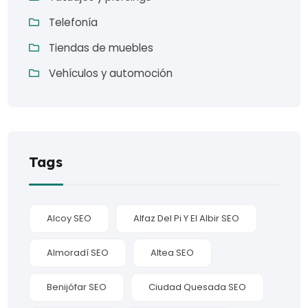
Telefonía
Tiendas de muebles
Vehículos y automoción
Tags
Alcoy SEO
Alfaz Del Pi Y El Albir SEO
Almoradí SEO
Altea SEO
Benijófar SEO
Ciudad Quesada SEO