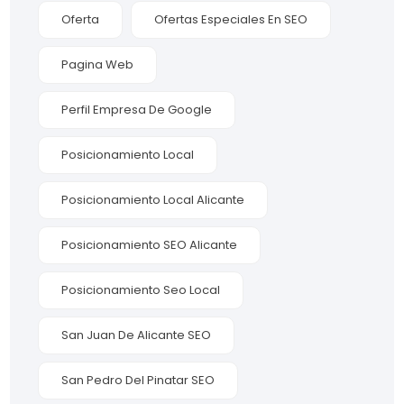
Oferta
Ofertas Especiales En SEO
Pagina Web
Perfil Empresa De Google
Posicionamiento Local
Posicionamiento Local Alicante
Posicionamiento SEO Alicante
Posicionamiento Seo Local
San Juan De Alicante SEO
San Pedro Del Pinatar SEO