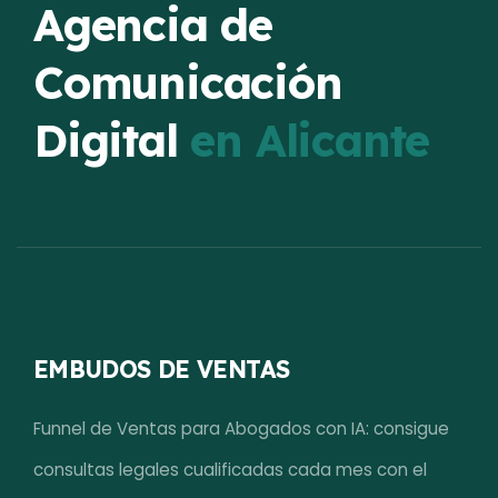
Agencia de
Comunicación
Digital
en Alicante
EMBUDOS DE VENTAS
Funnel de Ventas para Abogados con IA: consigue
consultas legales cualificadas cada mes con el