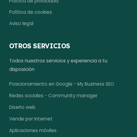
Política de privacidad
Política de cookies
Aviso legal
OTROS SERVICIOS
Todos nuestros servicios y experiencia a tu
disposición
Posicionamiento en Google - My Business SEO
Redes sociales - Community manager
Diseño web
Vende por Internet
Aplicaciones móviles