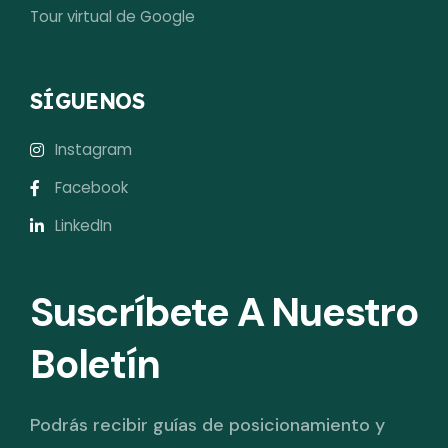
Tour virtual de Google
SÍGUENOS
Instagram
Facebook
LinkedIn
Suscríbete A Nuestro
Boletín
Podrás recibir guías de posicionamiento y