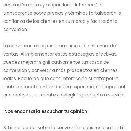
devolución claras y proporcionar información
transparente sobre precios y términos fortalecerán la
confianza de los clientes en tu marca y facilitarán la
conversión.
La conversión es el paso más crucial en el funnel de
ventas. Al implementar estas estrategias efectivas,
puedes mejorar significativamente tus tasas de
conversión y convertir a más prospectos en clientes
leales. Recuerda que cada interacción cuenta; por lo
tanto, enfócate en brindar una experiencia excepcional
que motive a los clientes a elegir tu producto o servicio.
¡Nos encantaría escuchar tu opinión!
Si tienes dudas sobre la conversión o quieres compartir