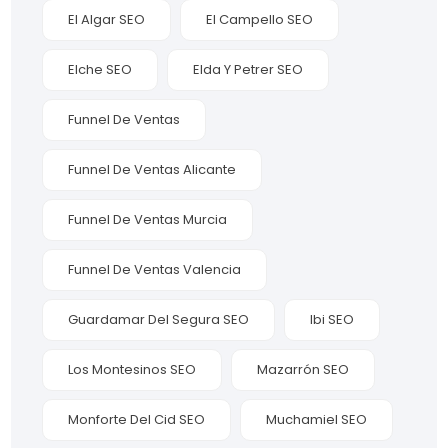
El Algar SEO
El Campello SEO
Elche SEO
Elda Y Petrer SEO
Funnel De Ventas
Funnel De Ventas Alicante
Funnel De Ventas Murcia
Funnel De Ventas Valencia
Guardamar Del Segura SEO
Ibi SEO
Los Montesinos SEO
Mazarrón SEO
Monforte Del Cid SEO
Muchamiel SEO