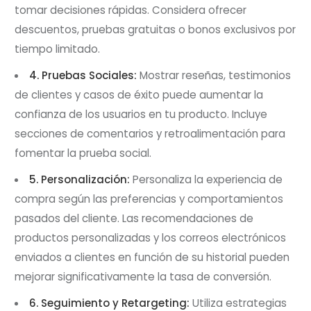
tomar decisiones rápidas. Considera ofrecer
descuentos, pruebas gratuitas o bonos exclusivos por
tiempo limitado.
4. Pruebas Sociales:
Mostrar reseñas, testimonios
de clientes y casos de éxito puede aumentar la
confianza de los usuarios en tu producto. Incluye
secciones de comentarios y retroalimentación para
fomentar la prueba social.
5. Personalización:
Personaliza la experiencia de
compra según las preferencias y comportamientos
pasados del cliente. Las recomendaciones de
productos personalizadas y los correos electrónicos
enviados a clientes en función de su historial pueden
mejorar significativamente la tasa de conversión.
6. Seguimiento y Retargeting:
Utiliza estrategias