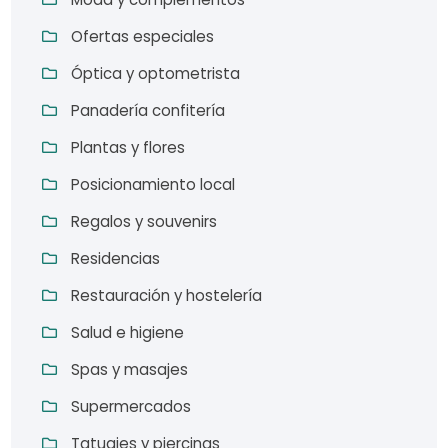
Ofertas especiales
Óptica y optometrista
Panadería confitería
Plantas y flores
Posicionamiento local
Regalos y souvenirs
Residencias
Restauración y hostelería
Salud e higiene
Spas y masajes
Supermercados
Tatuajes y piercings