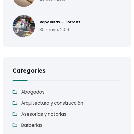
VapeoMax – Torrent
30 mayo, 2019
Categories
Abogados
Arquitectura y construcción
Asesorías y notarias
Barberías